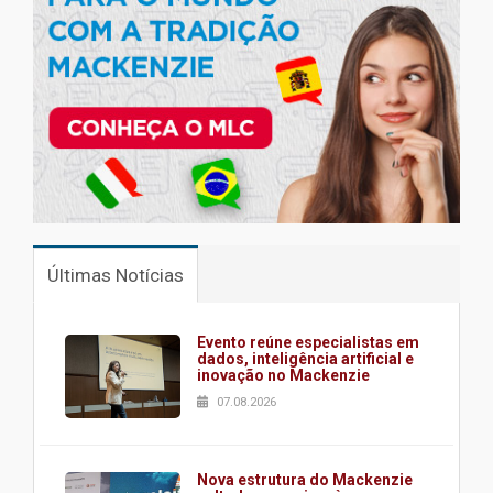
Últimas Notícias
Evento reúne especialistas em
dados, inteligência artificial e
inovação no Mackenzie
07.08.2026
Nova estrutura do Mackenzie