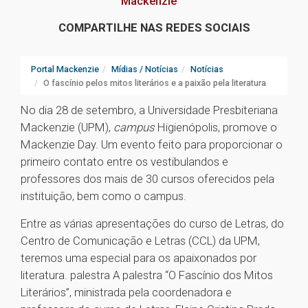
Mackenzie
COMPARTILHE NAS REDES SOCIAIS
Portal Mackenzie
Mídias / Notícias
Notícias
O fascínio pelos mitos literários e a paixão pela literatura
No dia 28 de setembro, a Universidade Presbiteriana
Mackenzie (UPM),
campus
Higienópolis, promove o
Mackenzie Day. Um evento feito para proporcionar o
primeiro contato entre os vestibulandos e
professores dos mais de 30 cursos oferecidos pela
instituição, bem como o campus.
Entre as várias apresentações do curso de Letras, do
Centro de Comunicação e Letras (CCL) da UPM,
teremos uma especial para os apaixonados por
literatura. palestra A palestra “O Fascínio dos Mitos
Literários”, ministrada pela coordenadora e