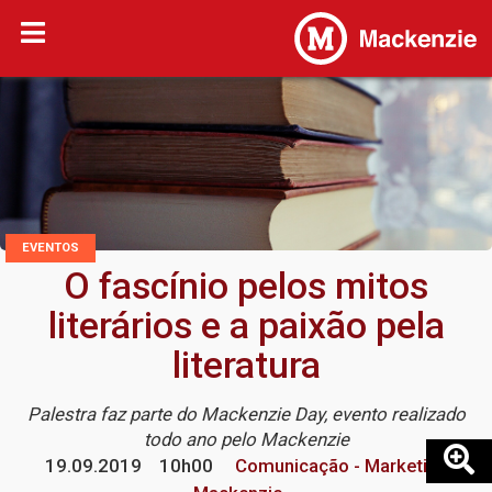
EVENTOS
O fascínio pelos mitos
literários e a paixão pela
literatura
Palestra faz parte do Mackenzie Day, evento realizado
todo ano pelo Mackenzie
19.09.2019
10h00
Comunicação - Marketing