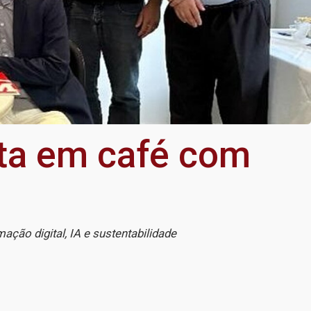
sta em café com
ação digital, IA e sustentabilidade