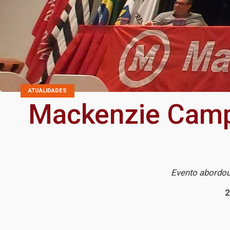
ATUALIDADES
Mackenzie Campi
Evento abordou
2