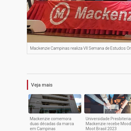
Mackenzie Campinas realiza VII Semana de Estudos O
Veja mais
Mackenzie comemora
Universidade Presbiteri
duas décadas da marca
Mackenzie recebe Mood
em Campinas
Moot Brasil 2023