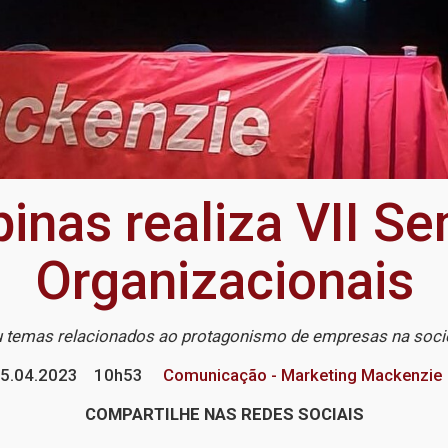
nas realiza VII S
Organizacionais
 temas relacionados ao protagonismo de empresas na socie
5.04.2023
10h53
Comunicação - Marketing Mackenzie
COMPARTILHE NAS REDES SOCIAIS