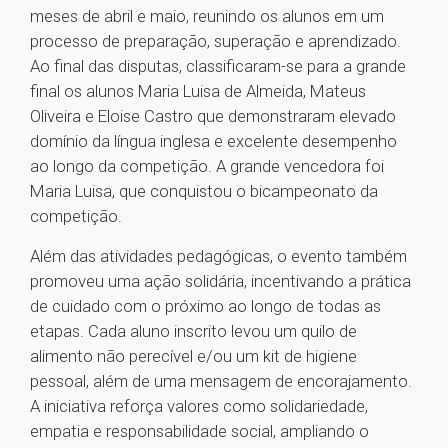
meses de abril e maio, reunindo os alunos em um
processo de preparação, superação e aprendizado.
Ao final das disputas, classificaram-se para a grande
final os alunos Maria Luisa de Almeida, Mateus
Oliveira e Eloise Castro que demonstraram elevado
domínio da língua inglesa e excelente desempenho
ao longo da competição. A grande vencedora foi
Maria Luisa, que conquistou o bicampeonato da
competição.
Além das atividades pedagógicas, o evento também
promoveu uma ação solidária, incentivando a prática
de cuidado com o próximo ao longo de todas as
etapas. Cada aluno inscrito levou um quilo de
alimento não perecível e/ou um kit de higiene
pessoal, além de uma mensagem de encorajamento.
A iniciativa reforça valores como solidariedade,
empatia e responsabilidade social, ampliando o