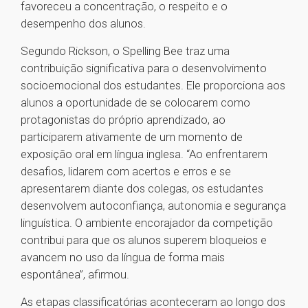
favoreceu a concentração, o respeito e o
desempenho dos alunos.
Segundo Rickson, o Spelling Bee traz uma
contribuição significativa para o desenvolvimento
socioemocional dos estudantes. Ele proporciona aos
alunos a oportunidade de se colocarem como
protagonistas do próprio aprendizado, ao
participarem ativamente de um momento de
exposição oral em língua inglesa. “Ao enfrentarem
desafios, lidarem com acertos e erros e se
apresentarem diante dos colegas, os estudantes
desenvolvem autoconfiança, autonomia e segurança
linguística. O ambiente encorajador da competição
contribui para que os alunos superem bloqueios e
avancem no uso da língua de forma mais
espontânea”, afirmou.
As etapas classificatórias aconteceram ao longo dos