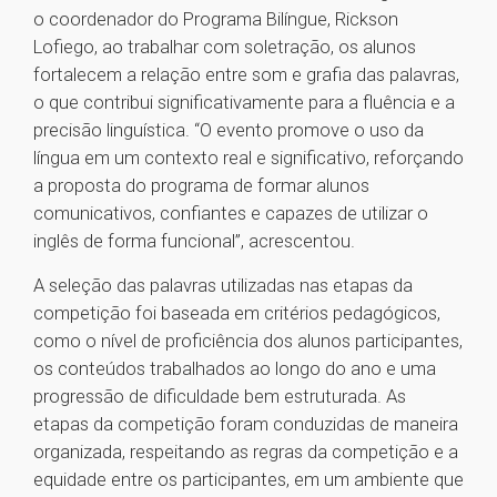
o coordenador do Programa Bilíngue, Rickson
Lofiego, ao trabalhar com soletração, os alunos
fortalecem a relação entre som e grafia das palavras,
o que contribui significativamente para a fluência e a
precisão linguística. “O evento promove o uso da
língua em um contexto real e significativo, reforçando
a proposta do programa de formar alunos
comunicativos, confiantes e capazes de utilizar o
inglês de forma funcional”, acrescentou.
A seleção das palavras utilizadas nas etapas da
competição foi baseada em critérios pedagógicos,
como o nível de proficiência dos alunos participantes,
os conteúdos trabalhados ao longo do ano e uma
progressão de dificuldade bem estruturada. As
etapas da competição foram conduzidas de maneira
organizada, respeitando as regras da competição e a
equidade entre os participantes, em um ambiente que