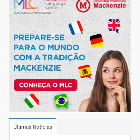
Últimas Notícias