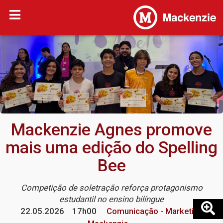
Mackenzie Agnes promove
mais uma edição do Spelling
Bee
Competição de soletração reforça protagonismo
estudantil no ensino bilíngue
22.05.2026
17h00
Comunicação - Marketing