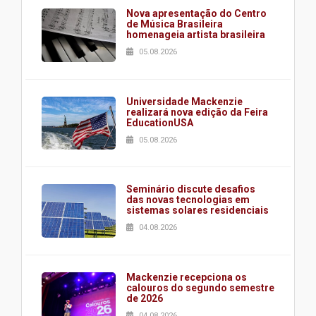
Nova apresentação do Centro
de Música Brasileira
homenageia artista brasileira
05.08.2026
Universidade Mackenzie
realizará nova edição da Feira
EducationUSA
05.08.2026
Seminário discute desafios
das novas tecnologias em
sistemas solares residenciais
04.08.2026
Mackenzie recepciona os
calouros do segundo semestre
de 2026
04.08.2026