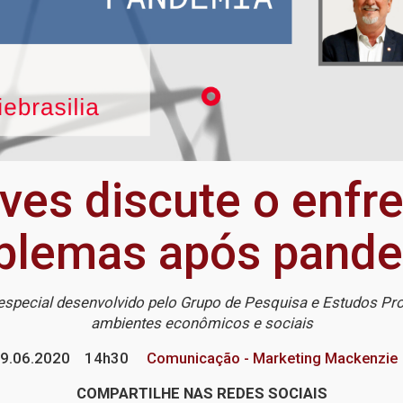
ves discute o enfr
blemas após pand
especial desenvolvido pelo Grupo de Pesquisa e Estudos P
ambientes econômicos e sociais
9.06.2020
14h30
Comunicação - Marketing Mackenzie
COMPARTILHE NAS REDES SOCIAIS