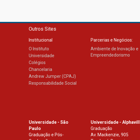
Outros Sites
Institucional
Parcerias e Negócios:
O Instituto
Ambiente de Inovação e
Empreendedorismo
Universidade
Colégios
Chancelaria
Andrew Jumper (CPAJ)
Responsabilidade Social
Universidade - São
Universidade - Alphavil
Paulo
Graduação
Graduação e Pós-
Av. Mackenzie, 905