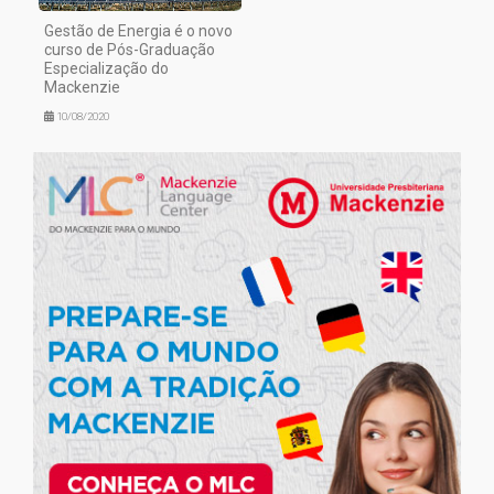
Gestão de Energia é o novo
curso de Pós-Graduação
Especialização do
Mackenzie
10/08/2020