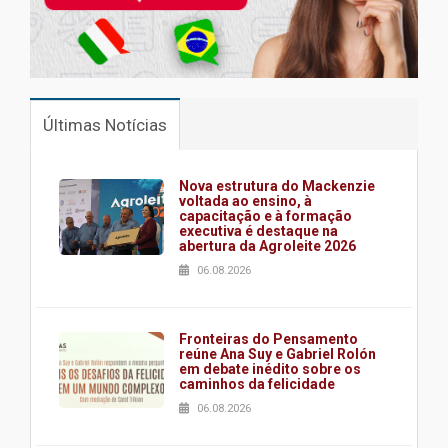
Últimas Notícias
Nova estrutura do Mackenzie
voltada ao ensino, à
capacitação e à formação
executiva é destaque na
abertura da Agroleite 2026
06.08.2026
Fronteiras do Pensamento
reúne Ana Suy e Gabriel Rolón
em debate inédito sobre os
caminhos da felicidade
06.08.2026