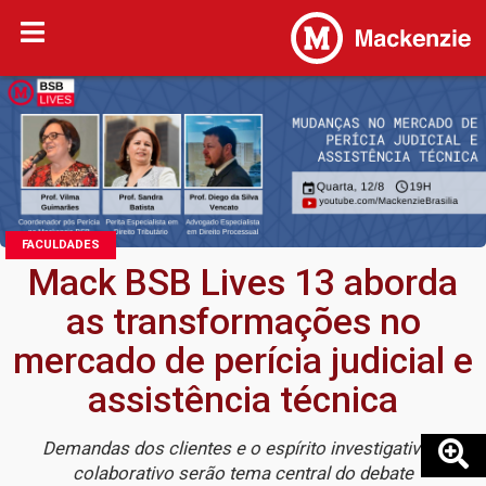
FACULDADES
Mack BSB Lives 13 aborda
as transformações no
mercado de perícia judicial e
assistência técnica
Demandas dos clientes e o espírito investigativo e
colaborativo serão tema central do debate