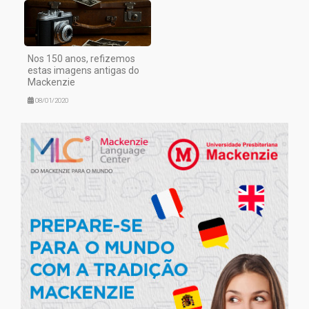
Nos 150 anos, refizemos
estas imagens antigas do
Mackenzie
08/01/2020