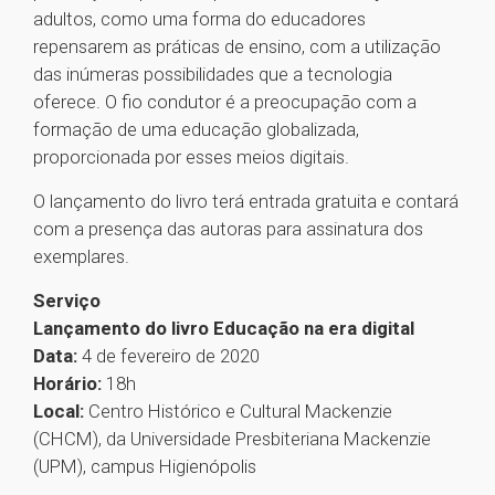
adultos, como uma forma do educadores
repensarem as práticas de ensino, com a utilização
das inúmeras possibilidades que a tecnologia
oferece. O fio condutor é a preocupação com a
formação de uma educação globalizada,
proporcionada por esses meios digitais.
O lançamento do livro terá entrada gratuita e contará
com a presença das autoras para assinatura dos
exemplares.
Serviço
Lançamento do livro Educação na era digital
Data:
4 de fevereiro de 2020
Horário:
18h
Local:
Centro Histórico e Cultural Mackenzie
(CHCM), da Universidade Presbiteriana Mackenzie
(UPM), campus Higienópolis
1