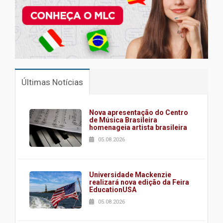
Últimas Notícias
Nova apresentação do Centro
de Música Brasileira
homenageia artista brasileira
05.08.2026
Universidade Mackenzie
realizará nova edição da Feira
EducationUSA
05.08.2026