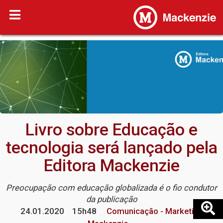
Livro sobre Educação e
tecnologia será lançado pela
Editora Mackenzie
Preocupação com educação globalizada é o fio condutor
da publicação
24.01.2020
15h48
Comunicação - Marketing