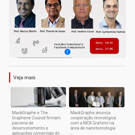
1
Veja mais
MackGraphe e The
MackGraphe anuncia
Graphene Council firmam
cooperação tecnológica
parceria de
com a MCK Grafeno na
desenvolvimento e
área de nanotecnologia
aplicações comerciais do