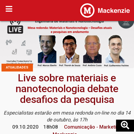
ATUALIDADES
Live sobre materiais e
nanotecnologia debate
desafios da pesquisa
Especialistas estarão em mesa redonda on-line no dia 14
de outubro, às 17h
09.10.2020
18h08
Comunicação - Marketing