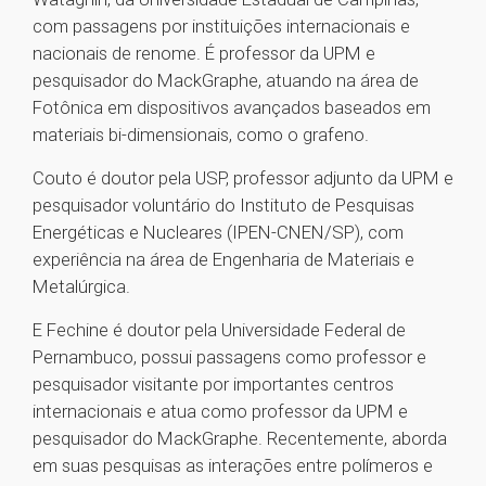
com passagens por instituições internacionais e
nacionais de renome. É professor da UPM e
pesquisador do MackGraphe, atuando na área de
Fotônica em dispositivos avançados baseados em
materiais bi-dimensionais, como o grafeno.
Couto é doutor pela USP, professor adjunto da UPM e
pesquisador voluntário do Instituto de Pesquisas
Energéticas e Nucleares (IPEN-CNEN/SP), com
experiência na área de Engenharia de Materiais e
Metalúrgica.
E Fechine é doutor pela Universidade Federal de
Pernambuco, possui passagens como professor e
pesquisador visitante por importantes centros
internacionais e atua como professor da UPM e
pesquisador do MackGraphe. Recentemente, aborda
em suas pesquisas as interações entre polímeros e