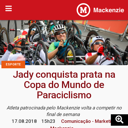
ESPORTE
Jady conquista prata na
Copa do Mundo de
Paraciclismo
Atleta patrocinada pelo Mackenzie volta a competir no
final de semana
17.08.2018
15h23
Comunicação - Marketing