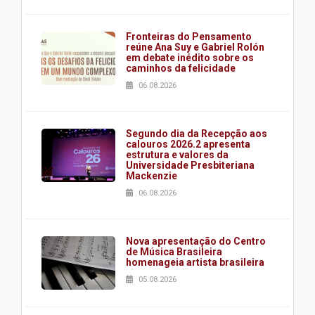
Fronteiras do Pensamento
reúne Ana Suy e Gabriel Rolón
em debate inédito sobre os
caminhos da felicidade
06.08.2026
Segundo dia da Recepção aos
calouros 2026.2 apresenta
estrutura e valores da
Universidade Presbiteriana
Mackenzie
06.08.2026
Nova apresentação do Centro
de Música Brasileira
homenageia artista brasileira
05.08.2026