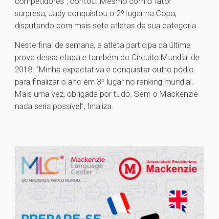
competidores”, contou. Mesmo com o fator
surpresa, Jady conquistou o 2º lugar na Copa,
disputando com mais sete atletas da sua categoria.
Neste final de semana, a atleta participa da última
prova dessa etapa e também do Circuito Mundial de
2018. “Minha expectativa é conquistar outro pódio
para finalizar o ano em 3º lugar no ranking mundial.
Mais uma vez, obrigada por tudo. Sem o Mackenzie
nada seria possível”, finaliza.
1