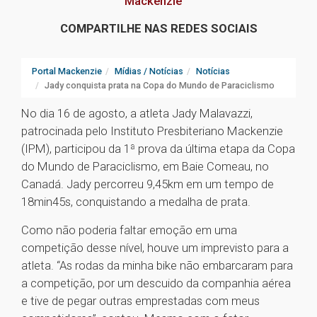
Mackenzie
COMPARTILHE NAS REDES SOCIAIS
Portal Mackenzie
Mídias / Notícias
Notícias
Jady conquista prata na Copa do Mundo de Paraciclismo
No dia 16 de agosto, a atleta Jady Malavazzi,
patrocinada pelo Instituto Presbiteriano Mackenzie
(IPM), participou da 1ª prova da última etapa da Copa
do Mundo de Paraciclismo, em Baie Comeau, no
Canadá. Jady percorreu 9,45km em um tempo de
18min45s, conquistando a medalha de prata.
Como não poderia faltar emoção em uma
competição desse nível, houve um imprevisto para a
atleta. “As rodas da minha bike não embarcaram para
a competição, por um descuido da companhia aérea
e tive de pegar outras emprestadas com meus