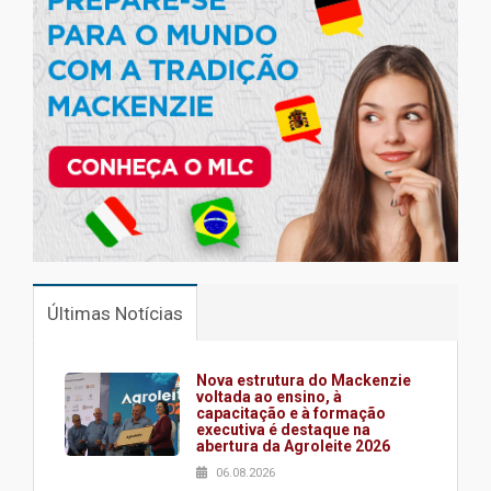
Últimas Notícias
Nova estrutura do Mackenzie
voltada ao ensino, à
capacitação e à formação
executiva é destaque na
abertura da Agroleite 2026
06.08.2026