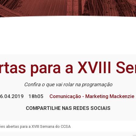
rtas para a XVIII
Confira o que vai rolar na programação
6.04.2019
18h05
Comunicação - Marketing Mackenzie
COMPARTILHE NAS REDES SOCIAIS
ões abertas para a XVIII Semana do CCSA