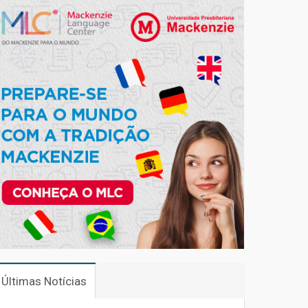
Últimas Notícias