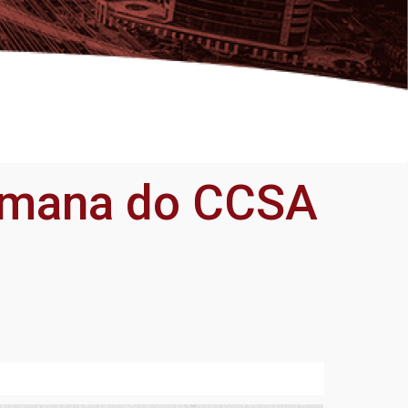
 Semana do CCSA