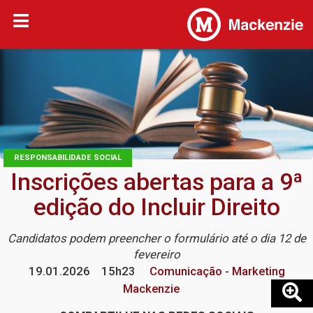
RESPONSABILIDADE SOCIAL
Inscrições abertas para a 9ª
edição do Incluir Direito
Candidatos podem preencher o formulário até o dia 12 de
fevereiro
19.01.2026
15h23
Comunicação - Marketing
Mackenzie