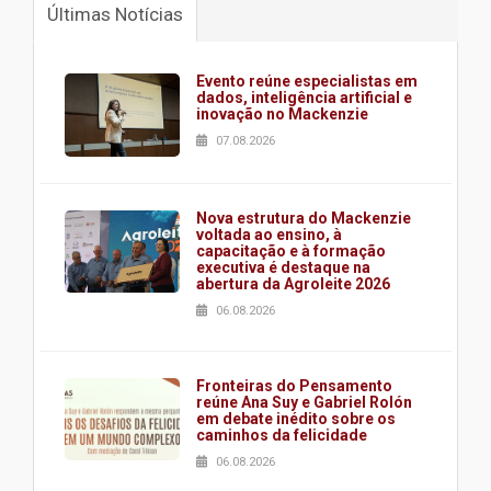
Últimas Notícias
Evento reúne especialistas em
dados, inteligência artificial e
inovação no Mackenzie
07.08.2026
Nova estrutura do Mackenzie
voltada ao ensino, à
capacitação e à formação
executiva é destaque na
abertura da Agroleite 2026
06.08.2026
Fronteiras do Pensamento
reúne Ana Suy e Gabriel Rolón
em debate inédito sobre os
caminhos da felicidade
06.08.2026