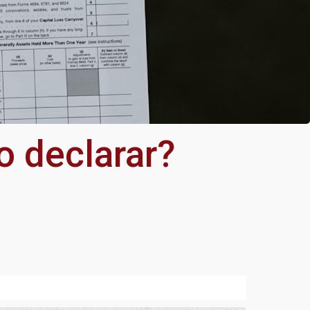
 declarar?