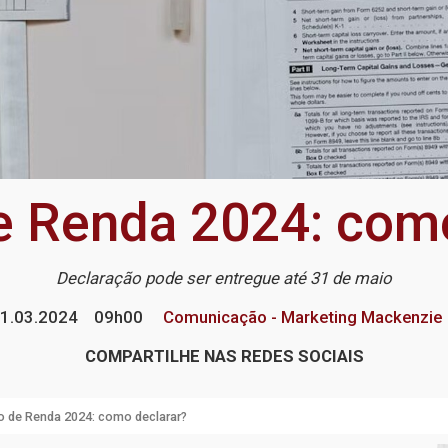
e Renda 2024: como
Declaração pode ser entregue até 31 de maio
1.03.2024
09h00
Comunicação - Marketing Mackenzie
COMPARTILHE NAS REDES SOCIAIS
o de Renda 2024: como declarar?