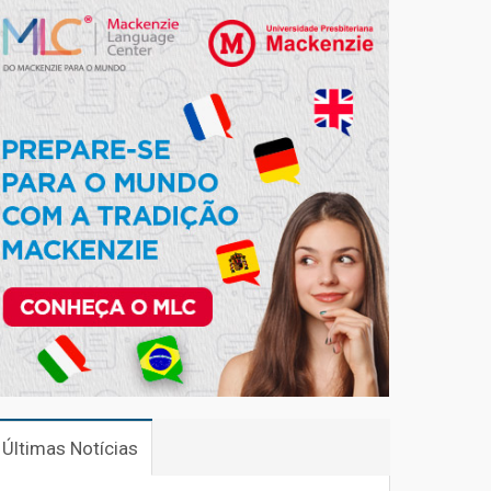
Últimas Notícias