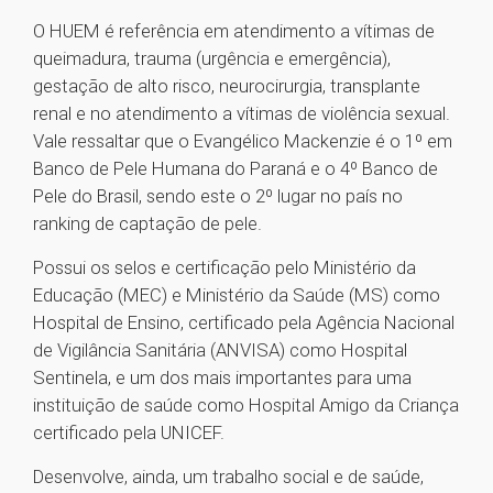
O HUEM é referência em atendimento a vítimas de
queimadura, trauma (urgência e emergência),
gestação de alto risco, neurocirurgia, transplante
renal e no atendimento a vítimas de violência sexual.
Vale ressaltar que o Evangélico Mackenzie é o 1º em
Banco de Pele Humana do Paraná e o 4º Banco de
Pele do Brasil, sendo este o 2º lugar no país no
ranking de captação de pele.
Possui os selos e certificação pelo Ministério da
Educação (MEC) e Ministério da Saúde (MS) como
Hospital de Ensino, certificado pela Agência Nacional
de Vigilância Sanitária (ANVISA) como Hospital
Sentinela, e um dos mais importantes para uma
instituição de saúde como Hospital Amigo da Criança
certificado pela UNICEF.
Desenvolve, ainda, um trabalho social e de saúde,