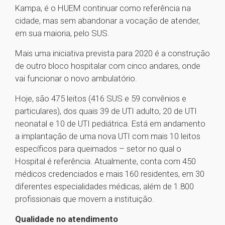
Kampa, é o HUEM continuar como referência na
cidade, mas sem abandonar a vocação de atender,
em sua maioria, pelo SUS.
Mais uma iniciativa prevista para 2020 é a construção
de outro bloco hospitalar com cinco andares, onde
vai funcionar o novo ambulatório.
Hoje, são 475 leitos (416 SUS e 59 convênios e
particulares), dos quais 39 de UTI adulto, 20 de UTI
neonatal e 10 de UTI pediátrica. Está em andamento
a implantação de uma nova UTI com mais 10 leitos
específicos para queimados – setor no qual o
Hospital é referência. Atualmente, conta com 450
médicos credenciados e mais 160 residentes, em 30
diferentes especialidades médicas, além de 1.800
profissionais que movem a instituição.
Qualidade no atendimento