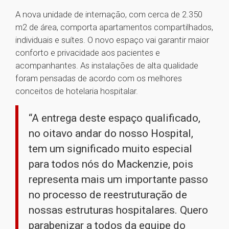
A nova unidade de internação, com cerca de 2.350
m2 de área, comporta apartamentos compartilhados,
individuais e suítes. O novo espaço vai garantir maior
conforto e privacidade aos pacientes e
acompanhantes. As instalações de alta qualidade
foram pensadas de acordo com os melhores
conceitos de hotelaria hospitalar.
“A entrega deste espaço qualificado,
no oitavo andar do nosso Hospital,
tem um significado muito especial
para todos nós do Mackenzie, pois
representa mais um importante passo
no processo de reestruturação de
nossas estruturas hospitalares. Quero
parabenizar a todos da equipe do