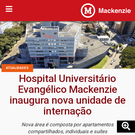
ATUALIDADES
Hospital Universitário
Evangélico Mackenzie
inaugura nova unidade de
internação
Nova área é composta por apartamentos
compartilhados, individuais e suítes