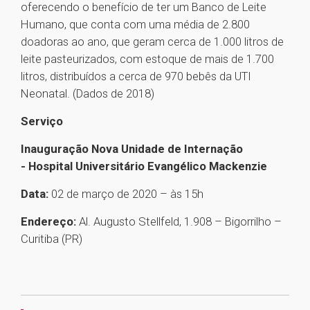
oferecendo o benefício de ter um Banco de Leite
Humano, que conta com uma média de 2.800
doadoras ao ano, que geram cerca de 1.000 litros de
leite pasteurizados, com estoque de mais de 1.700
litros, distribuídos a cerca de 970 bebês da UTI
Neonatal. (Dados de 2018)
Serviço
Inauguração Nova Unidade de Internação
- Hospital Universitário Evangélico Mackenzie
Data:
02 de março de 2020 – às 15h
Endereço:
Al. Augusto Stellfeld, 1.908 – Bigorrilho –
Curitiba (PR)
1