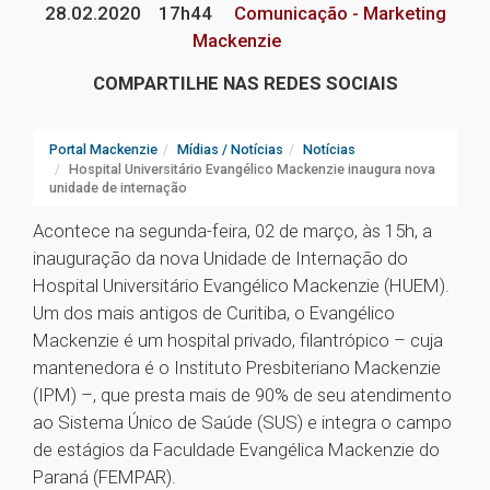
28.02.2020
17h44
Comunicação - Marketing
Mackenzie
COMPARTILHE NAS REDES SOCIAIS
Portal Mackenzie
Mídias / Notícias
Notícias
Hospital Universitário Evangélico Mackenzie inaugura nova
unidade de internação
Acontece na segunda-feira, 02 de março, às 15h, a
inauguração da nova Unidade de Internação do
Hospital Universitário Evangélico Mackenzie (HUEM).
Um dos mais antigos de Curitiba, o Evangélico
Mackenzie é um hospital privado, filantrópico – cuja
mantenedora é o Instituto Presbiteriano Mackenzie
(IPM) –, que presta mais de 90% de seu atendimento
ao Sistema Único de Saúde (SUS) e integra o campo
de estágios da Faculdade Evangélica Mackenzie do
Paraná (FEMPAR).