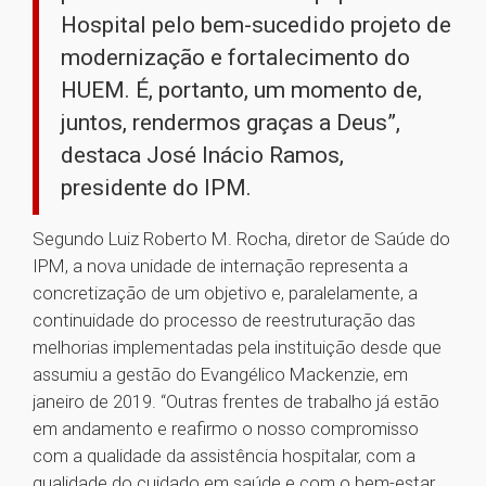
Hospital pelo bem-sucedido projeto de
modernização e fortalecimento do
HUEM. É, portanto, um momento de,
juntos, rendermos graças a Deus”,
destaca José Inácio Ramos,
presidente do IPM.
Segundo Luiz Roberto M. Rocha, diretor de Saúde do
IPM, a nova unidade de internação representa a
concretização de um objetivo e, paralelamente, a
continuidade do processo de reestruturação das
melhorias implementadas pela instituição desde que
assumiu a gestão do Evangélico Mackenzie, em
janeiro de 2019. “Outras frentes de trabalho já estão
em andamento e reafirmo o nosso compromisso
com a qualidade da assistência hospitalar, com a
qualidade do cuidado em saúde e com o bem-estar