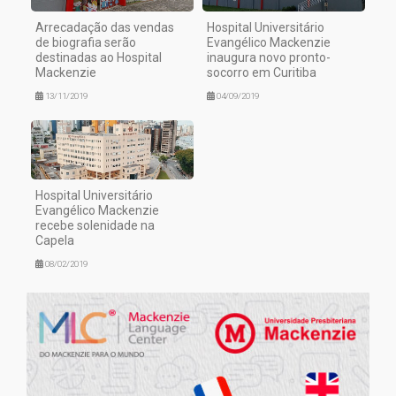
Arrecadação das vendas
Hospital Universitário
de biografia serão
Evangélico Mackenzie
destinadas ao Hospital
inaugura novo pronto-
Mackenzie
socorro em Curitiba
13/11/2019
04/09/2019
Hospital Universitário
Evangélico Mackenzie
recebe solenidade na
Capela
08/02/2019