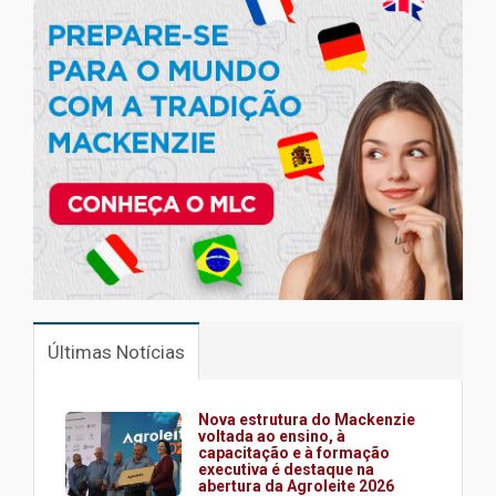
Últimas Notícias
Nova estrutura do Mackenzie
voltada ao ensino, à
capacitação e à formação
executiva é destaque na
abertura da Agroleite 2026