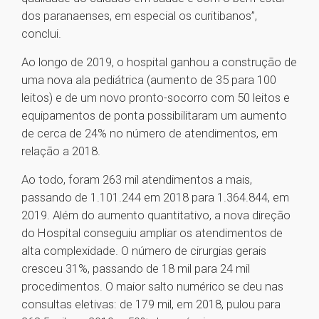
dos paranaenses, em especial os curitibanos”,
conclui.
Ao longo de 2019, o hospital ganhou a construção de
uma nova ala pediátrica (aumento de 35 para 100
leitos) e de um novo pronto-socorro com 50 leitos e
equipamentos de ponta possibilitaram um aumento
de cerca de 24% no número de atendimentos, em
relação a 2018.
Ao todo, foram 263 mil atendimentos a mais,
passando de 1.101.244 em 2018 para 1.364.844, em
2019. Além do aumento quantitativo, a nova direção
do Hospital conseguiu ampliar os atendimentos de
alta complexidade. O número de cirurgias gerais
cresceu 31%, passando de 18 mil para 24 mil
procedimentos. O maior salto numérico se deu nas
consultas eletivas: de 179 mil, em 2018, pulou para