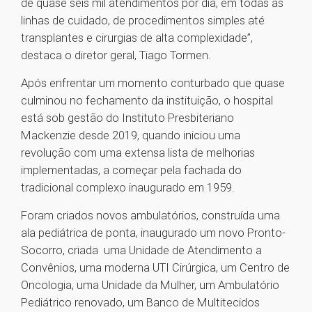
de quase seis mil atendimentos por dia, em todas as
linhas de cuidado, de procedimentos simples até
transplantes e cirurgias de alta complexidade”,
destaca o diretor geral, Tiago Tormen.
Após enfrentar um momento conturbado que quase
culminou no fechamento da instituição, o hospital
está sob gestão do Instituto Presbiteriano
Mackenzie desde 2019, quando iniciou uma
revolução com uma extensa lista de melhorias
implementadas, a começar pela fachada do
tradicional complexo inaugurado em 1959.
Foram criados novos ambulatórios, construída uma
ala pediátrica de ponta, inaugurado um novo Pronto-
Socorro, criada uma Unidade de Atendimento a
Convênios, uma moderna UTI Cirúrgica, um Centro de
Oncologia, uma Unidade da Mulher, um Ambulatório
Pediátrico renovado, um Banco de Multitecidos