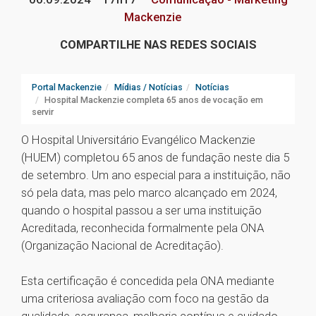
Mackenzie
COMPARTILHE NAS REDES SOCIAIS
Portal Mackenzie
Mídias / Notícias
Notícias
Hospital Mackenzie completa 65 anos de vocação em
servir
O Hospital Universitário Evangélico Mackenzie
(HUEM) completou 65 anos de fundação neste dia 5
de setembro. Um ano especial para a instituição, não
só pela data, mas pelo marco alcançado em 2024,
quando o hospital passou a ser uma instituição
Acreditada, reconhecida formalmente pela ONA
(Organização Nacional de Acreditação).
Esta certificação é concedida pela ONA mediante
uma criteriosa avaliação com foco na gestão da