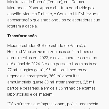
Mackenzie do Paraná (Fempar), dra. Carmen
Marcondes Ribas. Após a abertura conduzida pelo
capelão Marcelo Pinheiro, o Coral do HUEM fez uma
apresentação que emocionou os colaboradores que
lotaram a capela.
Transformação
Maior prestador SUS do estado do Paraná, o
Hospital Mackenzie realizou mais de 2 milhões de
atendimentos em 2023, e deve superar essa marca
até o final de 2024. No ano passado foram mais de
27 mil cirurgias gerais, 96 mil atendimentos de
urgência e emergência, 369 mil consultas
ambulatoriais, quase 30 mil internamentos, 2,8 mil
partos e cesáreas, além de 1,65 milhão de exames
laboratoriais e de imagem.
“São números que impressionam, pois é uma média