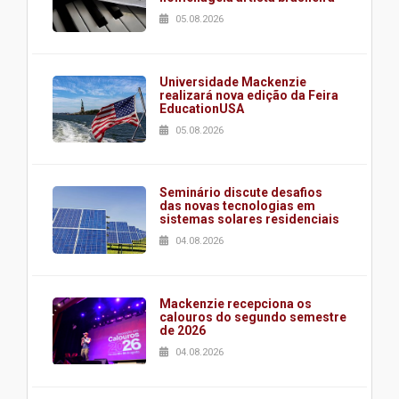
05.08.2026
Universidade Mackenzie
realizará nova edição da Feira
EducationUSA
05.08.2026
Seminário discute desafios
das novas tecnologias em
sistemas solares residenciais
04.08.2026
Mackenzie recepciona os
calouros do segundo semestre
de 2026
04.08.2026