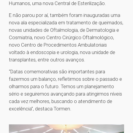
Humanos, uma nova Central de Esterilização.
E não parou por aí, também foram inauguradas uma
nova ala especializada em tratamento de queimados,
novas unidades de Oftalmologia, de Dermatologia e
Cosmiatria, novo Centro Cirúrgico Oftalmológico,
novo Centro de Procedimentos Ambulatoriais
voltado à endoscopia e urologia, nova unidade de
transplantes, entre outros avanços.
“Datas comemorativas são importantes para
fazermos um balanço, refletirmos sobre o passado e
olharmos para o futuro. Temos um planejamento
sério e seguiremos avançando para atingirmos níveis
cada vez melhores, buscando o atendimento de
excelência”, destaca Tormen.