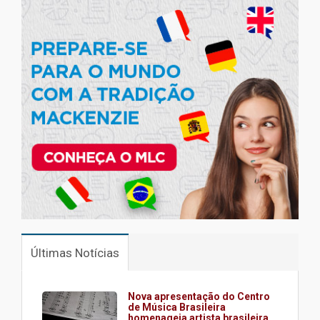
Últimas Notícias
Nova apresentação do Centro
de Música Brasileira
homenageia artista brasileira