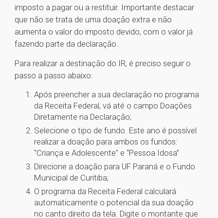
imposto a pagar ou a restituir. Importante destacar
que não se trata de uma doação extra e não
aumenta o valor do imposto devido, com o valor já
fazendo parte da declaração.
Para realizar a destinação do IR, é preciso seguir o
passo a passo abaixo:
Após preencher a sua declaração no programa
da Receita Federal, vá até o campo Doações
Diretamente na Declaração;
Selecione o tipo de fundo. Este ano é possível
realizar a doação para ambos os fundos:
"Criança e Adolescente" e “Pessoa Idosa”
Direcione a doação para UF Paraná e o Fundo
Municipal de Curitiba;
O programa da Receita Federal calculará
automaticamente o potencial da sua doação
no canto direito da tela. Digite o montante que