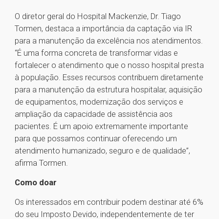
O diretor geral do Hospital Mackenzie, Dr. Tiago
Tormen, destaca a importância da captação via IR
para a manutenção da excelência nos atendimentos.
“É uma forma concreta de transformar vidas e
fortalecer o atendimento que o nosso hospital presta
à população. Esses recursos contribuem diretamente
para a manutenção da estrutura hospitalar, aquisição
de equipamentos, modernização dos serviços e
ampliação da capacidade de assistência aos
pacientes. É um apoio extremamente importante
para que possamos continuar oferecendo um
atendimento humanizado, seguro e de qualidade”,
afirma Tormen.
Como doar
Os interessados em contribuir podem destinar até 6%
do seu Imposto Devido, independentemente de ter