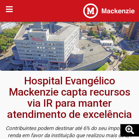
Hospital Evangélico
Mackenzie capta recursos
via IR para manter
atendimento de excelência
Contribuintes podem destinar até 6% do seu imposto de
renda em favor da instituição que realizou mais de 2,4