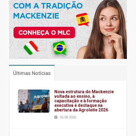
Últimas Notícias
Nova estrutura do Mackenzie
voltada ao ensino, à
capacitação e à formação
executiva é destaque na
abertura da Agroleite 2026
06.08.2026