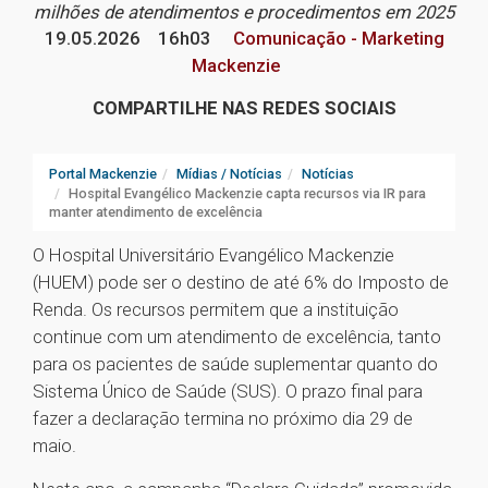
milhões de atendimentos e procedimentos em 2025
19.05.2026
16h03
Comunicação - Marketing
Mackenzie
COMPARTILHE NAS REDES SOCIAIS
Portal Mackenzie
Mídias / Notícias
Notícias
Hospital Evangélico Mackenzie capta recursos via IR para
manter atendimento de excelência
O Hospital Universitário Evangélico Mackenzie
(HUEM) pode ser o destino de até 6% do Imposto de
Renda. Os recursos permitem que a instituição
continue com um atendimento de excelência, tanto
para os pacientes de saúde suplementar quanto do
Sistema Único de Saúde (SUS). O prazo final para
fazer a declaração termina no próximo dia 29 de
maio.