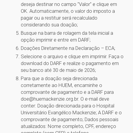
deseja destinar no campo "Valor" e clique em
OK. Automaticamente, o valor do imposto a
pagar ou a restituir será recalculado
considerando sua doação;
Busque na barra de rolagem da tela inicial a
opção imprimir e entre em DARF;
Doações Diretamente na Declaração – ECA;
Selecione o arquivo e clique em imprimir. Faça o
download do DARF e realize o pagamento em
seu banco até 30 de maio de 2026;
Para que a doação seja direcionada
corretamente ao HUEM, encaminhe o
comprovante de pagamento e a DARF para
doe@huemackenzie.org.br. O e-mail deve
conter: Doação direcionada para o Hospital
Universitário Evangélico Mackenzie; A DARF e o
comprovante de pagamento; Dados pessoais
atualizados: Nome completo, CPF, endereço