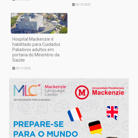
05/12/2025
Hospital Mackenzie é
habilitado para Cuidados
Paliativos adultos em
portaria do Ministério da
Saúde
25/11/2025