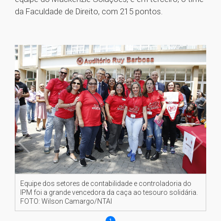
da Faculdade de Direito, com 215 pontos.
Equipe dos setores de contabilidade e controladoria do
IPM foi a grande vencedora da caça ao tesouro solidária.
FOTO: Wilson Camargo/NTAI
1