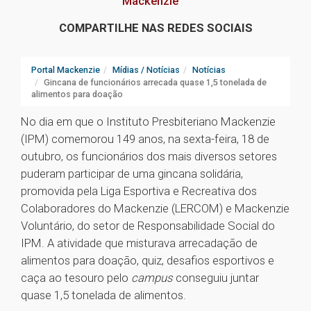
Mackenzie
COMPARTILHE NAS REDES SOCIAIS
Portal Mackenzie
Mídias / Notícias
Notícias
Gincana de funcionários arrecada quase 1,5 tonelada de
alimentos para doação
No dia em que o Instituto Presbiteriano Mackenzie
(IPM) comemorou 149 anos, na sexta-feira, 18 de
outubro, os funcionários dos mais diversos setores
puderam participar de uma gincana solidária,
promovida pela Liga Esportiva e Recreativa dos
Colaboradores do Mackenzie (LERCOM) e Mackenzie
Voluntário, do setor de Responsabilidade Social do
IPM. A atividade que misturava arrecadação de
alimentos para doação, quiz, desafios esportivos e
caça ao tesouro pelo
campus
conseguiu juntar
quase 1,5 tonelada de alimentos.