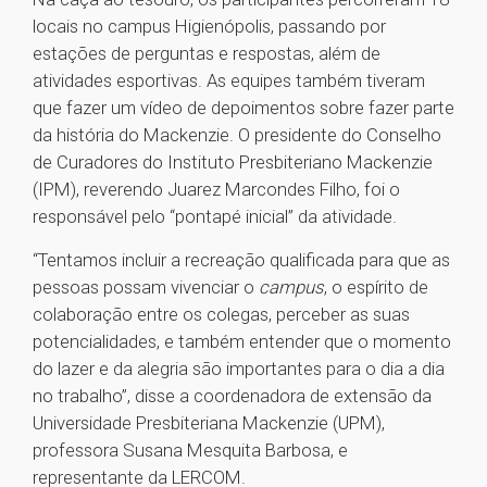
locais no campus Higienópolis, passando por
estações de perguntas e respostas, além de
atividades esportivas. As equipes também tiveram
que fazer um vídeo de depoimentos sobre fazer parte
da história do Mackenzie. O presidente do Conselho
de Curadores do Instituto Presbiteriano Mackenzie
(IPM), reverendo Juarez Marcondes Filho, foi o
responsável pelo “pontapé inicial” da atividade.
“Tentamos incluir a recreação qualificada para que as
pessoas possam vivenciar o
campus
, o espírito de
colaboração entre os colegas, perceber as suas
potencialidades, e também entender que o momento
do lazer e da alegria são importantes para o dia a dia
no trabalho”, disse a coordenadora de extensão da
Universidade Presbiteriana Mackenzie (UPM),
professora Susana Mesquita Barbosa, e
representante da LERCOM.