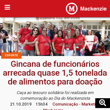
ESPORTE
Gincana de funcionários
arrecada quase 1,5 tonelada
de alimentos para doação
Caça ao tesouro solidária foi realizada em
comemoração ao Dia do Mackenzista
21.10.2019
15h34
Comunicação - Marketing