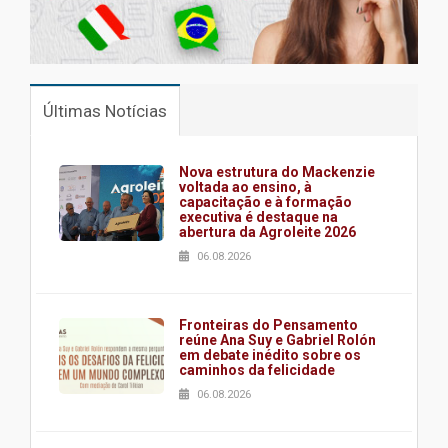
Últimas Notícias
Nova estrutura do Mackenzie
voltada ao ensino, à
capacitação e à formação
executiva é destaque na
abertura da Agroleite 2026
06.08.2026
Fronteiras do Pensamento
reúne Ana Suy e Gabriel Rolón
em debate inédito sobre os
caminhos da felicidade
06.08.2026