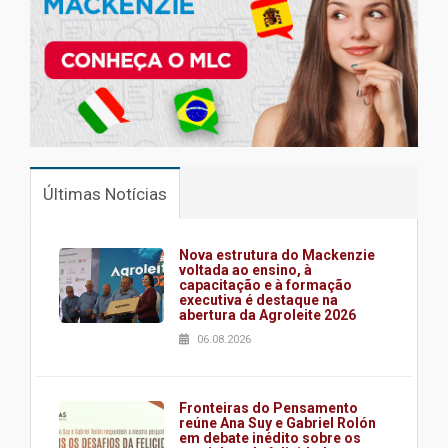
Últimas Notícias
Nova estrutura do Mackenzie
voltada ao ensino, à
capacitação e à formação
executiva é destaque na
abertura da Agroleite 2026
06.08.2026
Fronteiras do Pensamento
reúne Ana Suy e Gabriel Rolón
em debate inédito sobre os