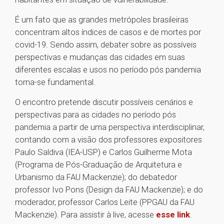
É um fato que as grandes metrópoles brasileiras
concentram altos índices de casos e de mortes por
covid-19. Sendo assim, debater sobre as possíveis
perspectivas e mudanças das cidades em suas
diferentes escalas e usos no período pós pandemia
torna-se fundamental.
O encontro pretende discutir possíveis cenários e
perspectivas para as cidades no período pós
pandemia a partir de uma perspectiva interdisciplinar,
contando com a visão dos professores expositores
Paulo Saldiva (IEA-USP) e Carlos Guilherme Mota
(Programa de Pós-Graduação de Arquitetura e
Urbanismo da FAU Mackenzie); do debatedor
professor Ivo Pons (Design da FAU Mackenzie); e do
moderador, professor Carlos Leite (PPGAU da FAU
Mackenzie). Para assistir à live, acesse
esse link
.