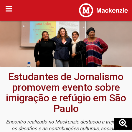
Estudantes de Jornalismo
promovem evento sobre
imigração e refúgio em São
Paulo
Encontro realizado no Mackenzie destacou a trajetória,
os desafios e as contribuições culturais, sociais e