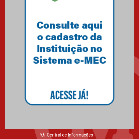
Central de Informações