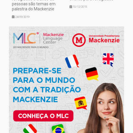
pessoas são temas em
10/12/2015
palestra do Mackenzie
24/09/2019