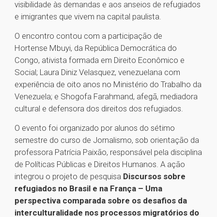
visibilidade às demandas e aos anseios de refugiados
e imigrantes que vivem na capital paulista.
O encontro contou com a participação de
Hortense Mbuyi, da República Democrática do
Congo, ativista formada em Direito Econômico e
Social; Laura Diniz Velasquez, venezuelana com
experiência de oito anos no Ministério do Trabalho da
Venezuela; e Shogofa Farahmand, afegã, mediadora
cultural e defensora dos direitos dos refugiados.
O evento foi organizado por alunos do sétimo
semestre do curso de Jornalismo, sob orientação da
professora Patrícia Paixão, responsável pela disciplina
de Políticas Públicas e Direitos Humanos. A ação
integrou o projeto de pesquisa
Discursos sobre
refugiados no Brasil e na França – Uma
perspectiva comparada sobre os desafios da
interculturalidade nos processos migratórios do