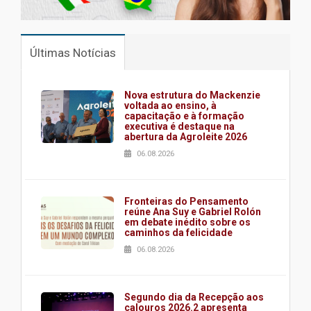
Últimas Notícias
Nova estrutura do Mackenzie
voltada ao ensino, à
capacitação e à formação
executiva é destaque na
abertura da Agroleite 2026
06.08.2026
Fronteiras do Pensamento
reúne Ana Suy e Gabriel Rolón
em debate inédito sobre os
caminhos da felicidade
06.08.2026
Segundo dia da Recepção aos
calouros 2026.2 apresenta