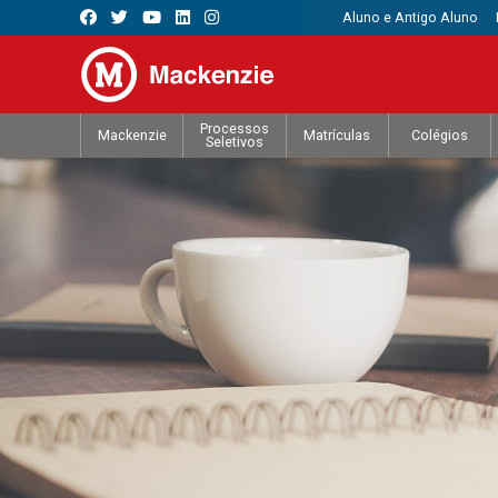
Aluno e Antigo Aluno
Processos
Mackenzie
Matrículas
Colégios
Seletivos