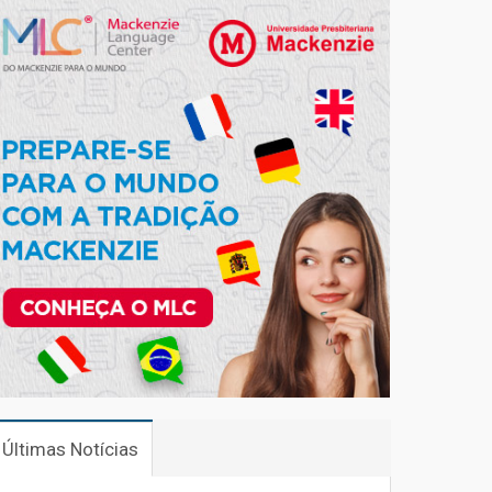
Últimas Notícias