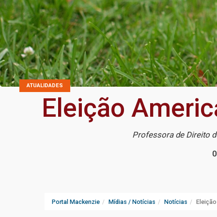
ATUALIDADES
Eleição Americ
Professora de Direito 
0
Portal Mackenzie
Mídias / Notícias
Notícias
Eleição