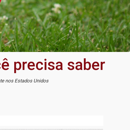
ê precisa saber
ente nos Estados Unidos