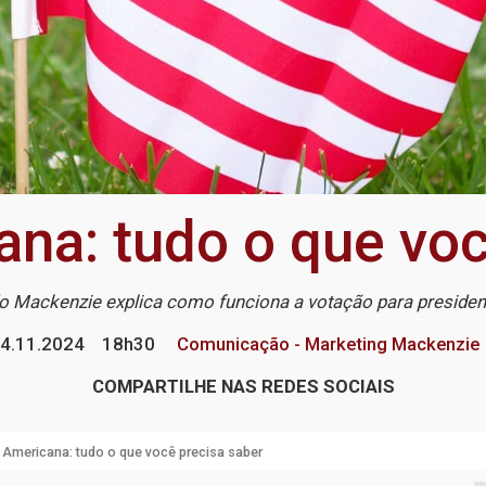
ana: tudo o que voc
do Mackenzie explica como funciona a votação para presid
4.11.2024
18h30
Comunicação - Marketing Mackenzie
COMPARTILHE NAS REDES SOCIAIS
 Americana: tudo o que você precisa saber