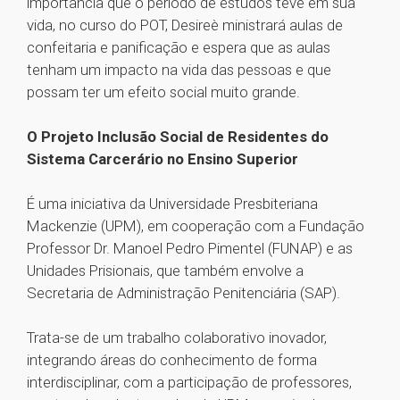
importância que o período de estudos teve em sua
vida, no curso do POT, Desireè ministrará aulas de
confeitaria e panificação e espera que as aulas
tenham um impacto na vida das pessoas e que
possam ter um efeito social muito grande.
O Projeto Inclusão Social de Residentes do
Sistema Carcerário no Ensino Superior
É uma iniciativa da Universidade Presbiteriana
Mackenzie (UPM), em cooperação com a Fundação
Professor Dr. Manoel Pedro Pimentel (FUNAP) e as
Unidades Prisionais, que também envolve a
Secretaria de Administração Penitenciária (SAP).
Trata-se de um trabalho colaborativo inovador,
integrando áreas do conhecimento de forma
interdisciplinar, com a participação de professores,