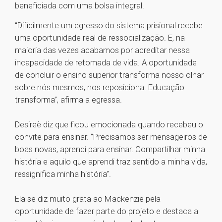
beneficiada com uma bolsa integral.
“Dificilmente um egresso do sistema prisional recebe
uma oportunidade real de ressocialização. E, na
maioria das vezes acabamos por acreditar nessa
incapacidade de retomada de vida. A oportunidade
de concluir o ensino superior transforma nosso olhar
sobre nós mesmos, nos reposiciona. Educação
transforma”, afirma a egressa.
Desireè diz que ficou emocionada quando recebeu o
convite para ensinar. “Precisamos ser mensageiros de
boas novas, aprendi para ensinar. Compartilhar minha
história e aquilo que aprendi traz sentido a minha vida,
ressignifica minha história”.
Ela se diz muito grata ao Mackenzie pela
oportunidade de fazer parte do projeto e destaca a