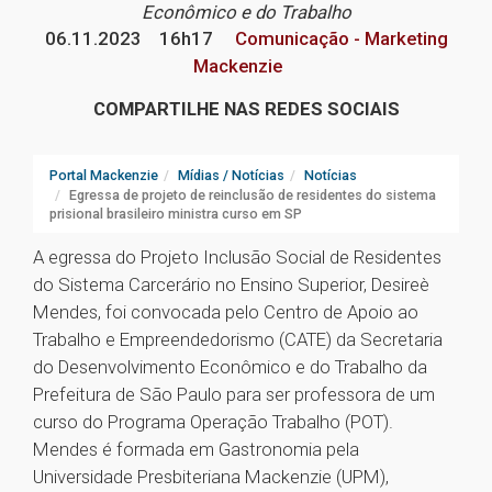
Econômico e do Trabalho
06.11.2023
16h17
Comunicação - Marketing
Mackenzie
COMPARTILHE NAS REDES SOCIAIS
Portal Mackenzie
Mídias / Notícias
Notícias
Egressa de projeto de reinclusão de residentes do sistema
prisional brasileiro ministra curso em SP
A egressa do Projeto Inclusão Social de Residentes
do Sistema Carcerário no Ensino Superior, Desireè
Mendes, foi convocada pelo Centro de Apoio ao
Trabalho e Empreendedorismo (CATE) da Secretaria
do Desenvolvimento Econômico e do Trabalho da
Prefeitura de São Paulo para ser professora de um
curso do Programa Operação Trabalho (POT).
Mendes é formada em Gastronomia pela
Universidade Presbiteriana Mackenzie (UPM),