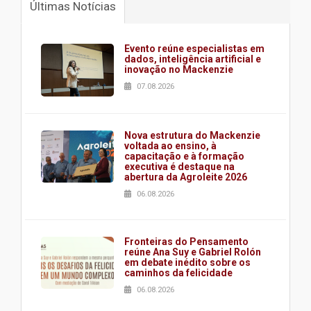
Últimas Notícias
Evento reúne especialistas em
dados, inteligência artificial e
inovação no Mackenzie
07.08.2026
Nova estrutura do Mackenzie
voltada ao ensino, à
capacitação e à formação
executiva é destaque na
abertura da Agroleite 2026
06.08.2026
Fronteiras do Pensamento
reúne Ana Suy e Gabriel Rolón
em debate inédito sobre os
caminhos da felicidade
06.08.2026