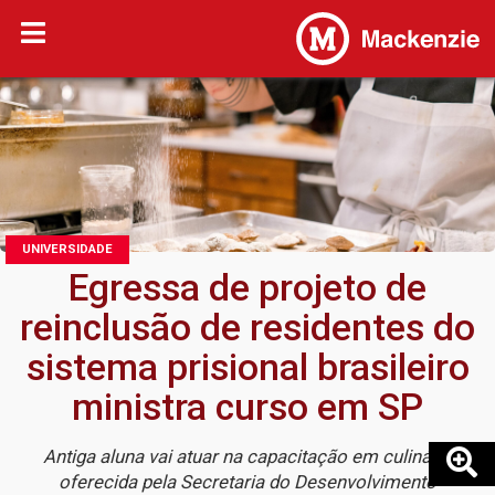
UNIVERSIDADE
Egressa de projeto de
reinclusão de residentes do
sistema prisional brasileiro
ministra curso em SP
Antiga aluna vai atuar na capacitação em culinária
oferecida pela Secretaria do Desenvolvimento