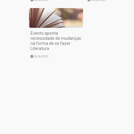
Evento aponta
necessidade de mudanças
na forma de se fazer
Literatura
26/06/2020