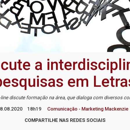
cute a interdiscipl
pesquisas em Letra
-line discute formação na área, que dialoga com diversos c
8.08.2020
18h19
Comunicação - Marketing Mackenzie
COMPARTILHE NAS REDES SOCIAIS