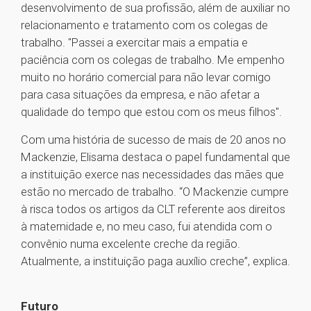
desenvolvimento de sua profissão, além de auxiliar no
relacionamento e tratamento com os colegas de
trabalho. "Passei a exercitar mais a empatia e
paciência com os colegas de trabalho. Me empenho
muito no horário comercial para não levar comigo
para casa situações da empresa, e não afetar a
qualidade do tempo que estou com os meus filhos".
Com uma história de sucesso de mais de 20 anos no
Mackenzie, Elisama destaca o papel fundamental que
a instituição exerce nas necessidades das mães que
estão no mercado de trabalho. “O Mackenzie cumpre
à risca todos os artigos da CLT referente aos direitos
à maternidade e, no meu caso, fui atendida com o
convênio numa excelente creche da região.
Atualmente, a instituição paga auxílio creche”, explica.
Futuro