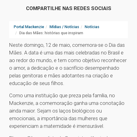
COMPARTILHE NAS REDES SOCIAIS
Portal Mackenzie
Mídias / Notícias
Notícias
Dia das Mães: histórias que inspiram
Neste domingo, 12 de maio, comemora-se o Dia das
Mães. A data é uma das mais celebradas no Brasil e
ao redor do mundo, e tem como objetivo reconhecer
o amor, a dedicação e o sacrifício desempenhado
pelas genitoras e mães adotantes na criação e
educação de seus filhos.
Como uma instituição que preza pela família, no
Mackenzie, a comemoração ganha uma conotação
ainda maior. Sejam os laços biológicos ou
emocionais, a importância das mulheres que
experienciam a maternidade é imensurável.