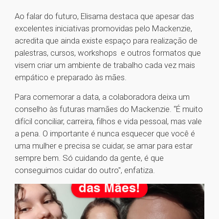
Ao falar do futuro, Elisama destaca que apesar das
excelentes iniciativas promovidas pelo Mackenzie,
acredita que ainda existe espaço para realização de
palestras, cursos, workshops e outros formatos que
visem criar um ambiente de trabalho cada vez mais
empático e preparado às mães.
Para comemorar a data, a colaboradora deixa um
conselho às futuras mamães do Mackenzie. “É muito
difícil conciliar, carreira, filhos e vida pessoal, mas vale
a pena. O importante é nunca esquecer que você é
uma mulher e precisa se cuidar, se amar para estar
sempre bem. Só cuidando da gente, é que
conseguimos cuidar do outro", enfatiza.