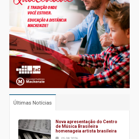
Últimas Notícias
Nova apresentação do Centro
de Música Brasileira
homenageia artista brasileira
05.08.2026