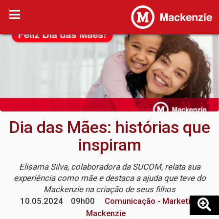
Dia das Mães: histórias que
inspiram
Elisama Silva, colaboradora da SUCOM, relata sua
experiência como mãe e destaca a ajuda que teve do
Mackenzie na criação de seus filhos
10.05.2024
09h00
Comunicação - Marketing
Mackenzie