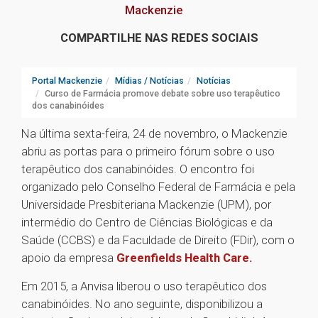
Mackenzie
COMPARTILHE NAS REDES SOCIAIS
Portal Mackenzie
Mídias / Notícias
Notícias
Curso de Farmácia promove debate sobre uso terapêutico
dos canabinóides
Na última sexta-feira, 24 de novembro, o Mackenzie
abriu as portas para o primeiro fórum sobre o uso
terapêutico dos canabinóides. O encontro foi
organizado pelo Conselho Federal de Farmácia e pela
Universidade Presbiteriana Mackenzie (UPM), por
intermédio do Centro de Ciências Biológicas e da
Saúde (CCBS) e da Faculdade de Direito (FDir), com o
apoio da empresa
Greenfields Health Care.
Em 2015, a Anvisa liberou o uso terapêutico dos
canabinóides. No ano seguinte, disponibilizou a