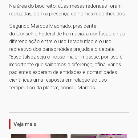
Na área do biodireito, duas mesas redondas foram
realizadas, com a presença de nomes reconhecidos.
Segundo Marcos Machado, presidente
do Conselho Federal de Farmácia, a confusão e não
diferenciação entre o uso terapêutico e o uso
recreativo dos canabinóides prejudica o debate.
“Esse talvez seja o nosso maior impasse, por isso é
importante que saibamos a diferença, afinal vários
pacientes esperam de entidades e comunidades
científicas uma resposta em relação ao uso
terapêutico da planta”, conclui Marcos.
1
Veja mais