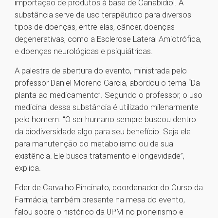
importação de produtos à base de Canabidiol. A
substância serve de uso terapêutico para diversos
tipos de doenças, entre elas, câncer, doenças
degenerativas, como a Esclerose Lateral Amiotrófica,
e doenças neurológicas e psiquiátricas.
A palestra de abertura do evento, ministrada pelo
professor Daniel Moreno Garcia, abordou o tema “Da
planta ao medicamento”. Segundo o professor, o uso
medicinal dessa substância é utilizado milenarmente
pelo homem. “O ser humano sempre buscou dentro
da biodiversidade algo para seu benefício. Seja ele
para manutenção do metabolismo ou de sua
existência. Ele busca tratamento e longevidade”,
explica.
Eder de Carvalho Pincinato, coordenador do Curso da
Farmácia, também presente na mesa do evento,
falou sobre o histórico da UPM no pioneirismo e