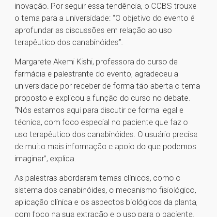
inovação. Por seguir essa tendência, o CCBS trouxe
o tema para a universidade: “O objetivo do evento é
aprofundar as discussões em relação ao uso
terapêutico dos canabinóides”.
Margarete Akemi Kishi, professora do curso de
farmácia e palestrante do evento, agradeceu a
universidade por receber de forma tão aberta o tema
proposto e explicou a função do curso no debate.
“Nós estamos aqui para discutir de forma legal e
técnica, com foco especial no paciente que faz o
uso terapêutico dos canabinóides. O usuário precisa
de muito mais informação e apoio do que podemos
imaginar”, explica.
As palestras abordaram temas clínicos, como o
sistema dos canabinóides, o mecanismo fisiológico,
aplicação clínica e os aspectos biológicos da planta,
com foco na sua extração e o uso para o paciente.