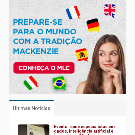
Últimas Notícias
Evento reúne especialistas em
dados, inteligência artificial e