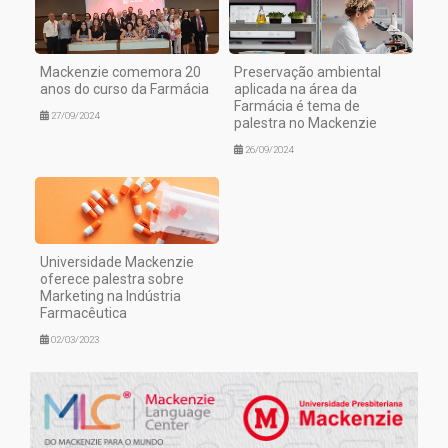
Mackenzie comemora 20
Preservação ambiental
anos do curso da Farmácia
aplicada na área da
Farmácia é tema de
27/09/2024
palestra no Mackenzie
26/09/2024
Universidade Mackenzie
oferece palestra sobre
Marketing na Indústria
Farmacêutica
02/03/2023