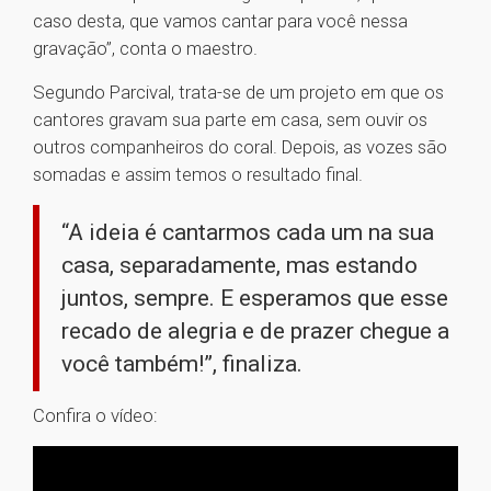
caso desta, que vamos cantar para você nessa
gravação”, conta o maestro.
Segundo Parcival, trata-se de um projeto em que os
cantores gravam sua parte em casa, sem ouvir os
outros companheiros do coral. Depois, as vozes são
somadas e assim temos o resultado final.
“A ideia é cantarmos cada um na sua
casa, separadamente, mas estando
juntos, sempre. E esperamos que esse
recado de alegria e de prazer chegue a
você também!”, finaliza.
Confira o vídeo: