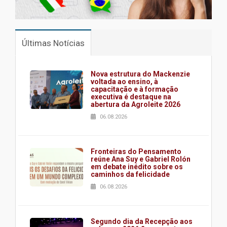
Últimas Notícias
Nova estrutura do Mackenzie
voltada ao ensino, à
capacitação e à formação
executiva é destaque na
abertura da Agroleite 2026
06.08.2026
Fronteiras do Pensamento
reúne Ana Suy e Gabriel Rolón
em debate inédito sobre os
caminhos da felicidade
06.08.2026
Segundo dia da Recepção aos