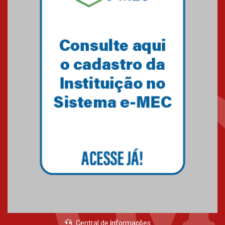
Central de Informações