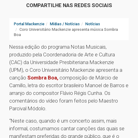
COMPARTILHE NAS REDES SOCIAIS
Portal Mackenzie
Mídias / Notícias
Notícias
Coro Universitário Mackenzie apresenta música Sombra
Boa
Nessa edição do programa Notas Musicais,
produzido pela Coordenadoria de Arte e Cultura
(CAC) da Universidade Presbiteriana Mackenzie
(UPM), o Coro Universitário Mackenzie apresenta a
canção
Sombra Boa,
composição de Márcio de
Camillo, letra do escritor brasileiro Manoel de Barros e
arranjo do compositor Flávio Régis Cunha. Os
comentários do vídeo foram feitos pelo Maestro
Parcival Módolo.
“Neste caso, quando é um concerto assim, mais
informal, costumamos cantar canções das quais se
manifestam preferidas do grande público, que é o