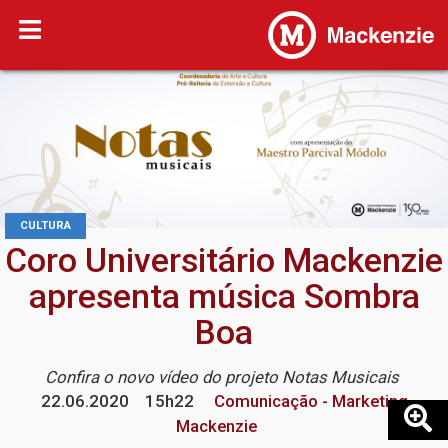
CULTURA
Coro Universitário Mackenzie
apresenta música Sombra
Boa
Confira o novo vídeo do projeto Notas Musicais
22.06.2020
15h22
Comunicação - Marketing
Mackenzie