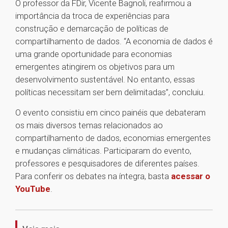
O professor da FDir, Vicente Bagnoli, reafirmou a
importância da troca de experiências para
construção e demarcação de políticas de
compartilhamento de dados. “A economia de dados é
uma grande oportunidade para economias
emergentes atingirem os objetivos para um
desenvolvimento sustentável. No entanto, essas
políticas necessitam ser bem delimitadas”, concluiu.
O evento consistiu em cinco painéis que debateram
os mais diversos temas relacionados ao
compartilhamento de dados, economias emergentes
e mudanças climáticas. Participaram do evento,
professores e pesquisadores de diferentes países.
Para conferir os debates na íntegra, basta
acessar o
YouTube
.
1