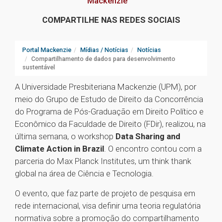
Mackenzie
COMPARTILHE NAS REDES SOCIAIS
Portal Mackenzie
Mídias / Notícias
Notícias
Compartilhamento de dados para desenvolvimento
sustentável
A Universidade Presbiteriana Mackenzie (UPM), por
meio do Grupo de Estudo de Direito da Concorrência
do Programa de Pós-Graduação em Direito Político e
Econômico da Faculdade de Direito (FDir), realizou, na
última semana, o workshop
Data Sharing and
Climate Action in Brazil
. O encontro contou com a
parceria do Max Planck Institutes, um think thank
global na área de Ciência e Tecnologia.
O evento, que faz parte de projeto de pesquisa em
rede internacional, visa definir uma teoria regulatória
normativa sobre a promoção do compartilhamento