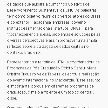
de dados que ajudará a cumprir os Objetivos de
Desenvolvimento Sustentável da ONU. As palestras
têm como objetivo reunir os diversos atores do Brasil
e do exterior – academia, empresas, governo,
instituições internacionais, startups, ONGs – para
trocar experiência, ideias, problemas e soluções pelas
diversas perspectivas e assim promover uma ampla
reflexão sobre a utilização de dados digitais no
contexto brasileiro.
Representando a reitoria da UPM, a coordenadora de
Programas de Pós-Graduação Stricto Sensu, Maria
Cristina Trigueiro Veloz Teixeira, celebrou a realização
do evento internacional no Mackenzie. “Esse assunto
é importante, porque em diferentes programas de
graduação, o meio ambiente é um tópico central”,
disse.
O coordenador de Cooperação Internacional e