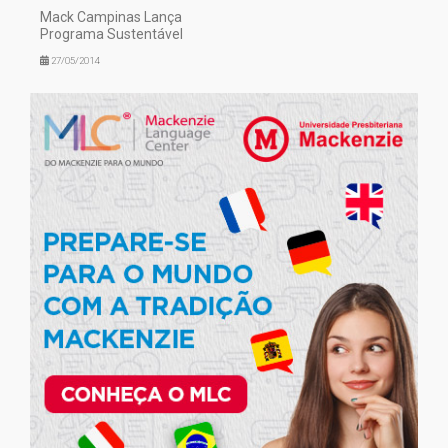
Mack Campinas Lança
Programa Sustentável
27/05/2014