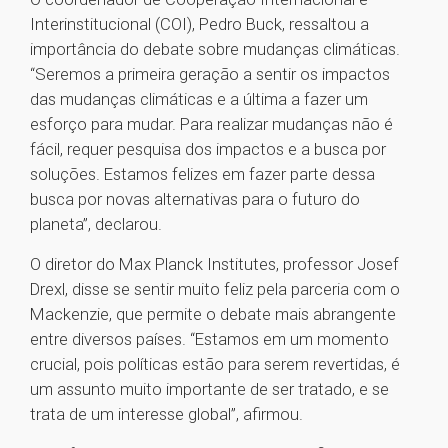
Interinstitucional (COI), Pedro Buck, ressaltou a
importância do debate sobre mudanças climáticas.
“Seremos a primeira geração a sentir os impactos
das mudanças climáticas e a última a fazer um
esforço para mudar. Para realizar mudanças não é
fácil, requer pesquisa dos impactos e a busca por
soluções. Estamos felizes em fazer parte dessa
busca por novas alternativas para o futuro do
planeta”, declarou.
O diretor do Max Planck Institutes, professor Josef
Drexl, disse se sentir muito feliz pela parceria com o
Mackenzie, que permite o debate mais abrangente
entre diversos países. “Estamos em um momento
crucial, pois políticas estão para serem revertidas, é
um assunto muito importante de ser tratado, e se
trata de um interesse global”, afirmou.