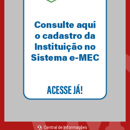
Central de Informações