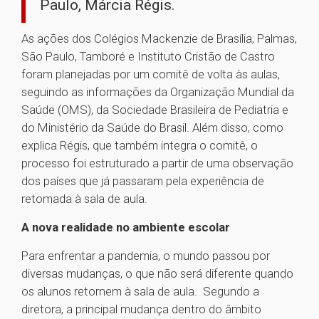
Paulo, Márcia Régis.
As ações dos Colégios Mackenzie de Brasília, Palmas,
São Paulo, Tamboré e Instituto Cristão de Castro
foram planejadas por um comitê de volta às aulas,
seguindo as informações da Organização Mundial da
Saúde (OMS), da Sociedade Brasileira de Pediatria e
do Ministério da Saúde do Brasil. Além disso, como
explica Régis, que também integra o comitê, o
processo foi estruturado a partir de uma observação
dos países que já passaram pela experiência de
retomada à sala de aula.
A nova realidade no ambiente escolar
Para enfrentar a pandemia, o mundo passou por
diversas mudanças, o que não será diferente quando
os alunos retornem à sala de aula. Segundo a
diretora, a principal mudança dentro do âmbito