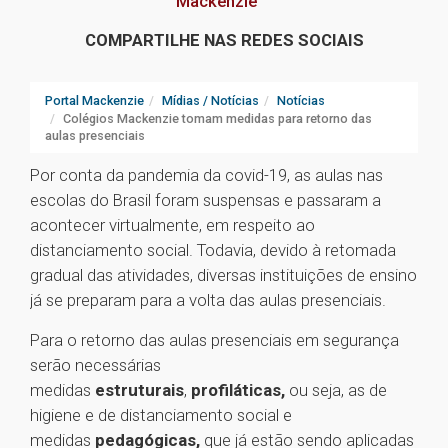
Mackenzie
COMPARTILHE NAS REDES SOCIAIS
Portal Mackenzie
Mídias / Notícias
Notícias
Colégios Mackenzie tomam medidas para retorno das
aulas presenciais
Por conta da pandemia da covid-19, as aulas nas
escolas do Brasil foram suspensas e passaram a
acontecer virtualmente, em respeito ao
distanciamento social. Todavia, devido à retomada
gradual das atividades, diversas instituições de ensino
já se preparam para a volta das aulas presenciais.
Para o retorno das aulas presenciais em segurança
serão necessárias
medidas
estruturais
,
profiláticas,
ou seja, as de
higiene e de distanciamento social e
medidas
pedagógicas,
que já estão sendo aplicadas