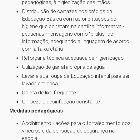
pedagógicas, à higienização das mãos
Distribuição de cartazes nos prédios da
Educação Básica com as orientações de
higiene que constam na cartilha informativa -
pequenas mensagens como "pílulas" de
informação, adequando a linguagem de acordo
com a faixa etária
Reforçar a técnica adequada de higienização
Utilização de garrafa própria de água
Levar a sua roupa da Educação infantil para ser
lavada em casa
Coleta de lixo frequente
Limpeza e desinfecção constante
Medidas pedagógicas
Acolhimento - ações para o fortalecimento dos
vínculos e da sensação de segurança na
escola