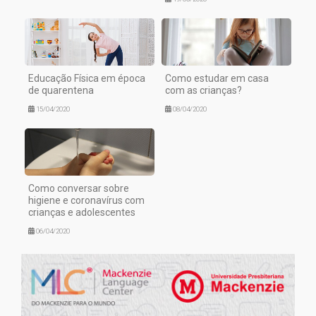
Educação Física em época
Como estudar em casa
de quarentena
com as crianças?
15/04/2020
08/04/2020
Como conversar sobre
higiene e coronavírus com
crianças e adolescentes
06/04/2020