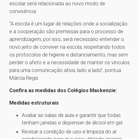
escolar será relacionada ao novo modo de
convivência.
“A escola é um lugar de relações onde a socialização
e a cooperação são premissas para o processo de
aprendizagem, por isso, será necessário entender o
novo jeito de conviver na escola, respeitando todos
os protocolos de higiene e distanciamento, mas sem
perder o afeto e a necessidade de manter os vínculos
para uma comunicação ativa, lado a lado”, pontua
Márcia Regis.
Confira as medidas dos Colégios Mackenzie:
Medidas estruturais
Avaliar as salas de aula e garantir que todas
tenham janelas e dispenser de álcool em gel.
Revisar a condição de uso e limpeza do ar