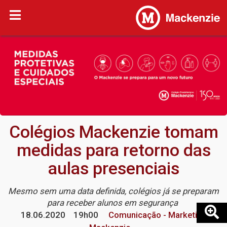
Colégios Mackenzie tomam
medidas para retorno das
aulas presenciais
Mesmo sem uma data definida, colégios já se preparam
para receber alunos em segurança
18.06.2020
19h00
Comunicação - Marketing