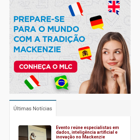
Últimas Notícias
Evento reúne especialistas em
dados, inteligência artificial e
inovação no Mackenzie