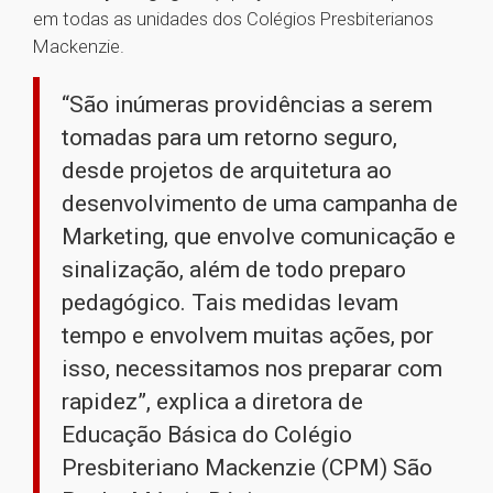
em todas as unidades dos Colégios Presbiterianos
Mackenzie.
“São inúmeras providências a serem
tomadas para um retorno seguro,
desde projetos de arquitetura ao
desenvolvimento de uma campanha de
Marketing, que envolve comunicação e
sinalização, além de todo preparo
pedagógico. Tais medidas levam
tempo e envolvem muitas ações, por
isso, necessitamos nos preparar com
rapidez”, explica a diretora de
Educação Básica do Colégio
Presbiteriano Mackenzie (CPM) São