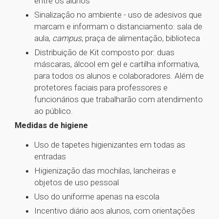
entre os alunos
Sinalização no ambiente - uso de adesivos que
marcam e informam o distanciamento: sala de
aula,
campus
, praça de alimentação, biblioteca
Distribuição de Kit composto por: duas
máscaras, álcool em gel e cartilha informativa,
para todos os alunos e colaboradores. Além de
protetores faciais para professores e
funcionários que trabalharão com atendimento
ao público.
Medidas de higiene
Uso de tapetes higienizantes em todas as
entradas
Higienização das mochilas, lancheiras e
objetos de uso pessoal
Uso do uniforme apenas na escola
Incentivo diário aos alunos, com orientações