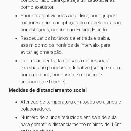
condicionado para que seja utilizado apenas
como exaustor.
Priorizar as atividades ao ar livre, com grupos
menores, numa adaptação do modelo rotação
por estações, comum no Ensino Híbrido
Readequar os horários de entrada e saída,
assim como os horários de intervalo, para
evitar aglomeração.
Controlar a entrada e a saída de pessoas
externas ao processo educativo (sempre com
hora marcada, com uso de máscara e
protocolo de higiene).
Medidas de distanciamento social
Aferição de temperatura em todos os alunos e
colaboradores
Número de alunos reduzidos em sala de aula
para garantir o distanciamento mínimo de 1,5m