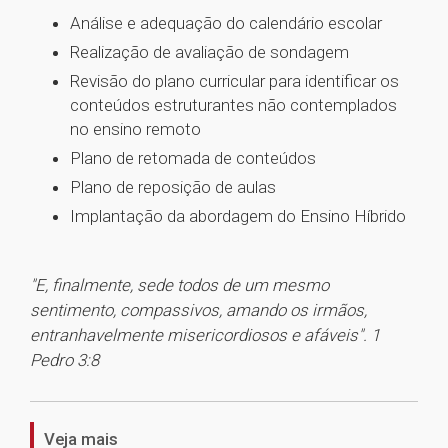
Análise e adequação do calendário escolar
Realização de avaliação de sondagem
Revisão do plano curricular para identificar os
conteúdos estruturantes não contemplados
no ensino remoto
Plano de retomada de conteúdos
Plano de reposição de aulas
Implantação da abordagem do Ensino Híbrido
"E, finalmente, sede todos de um mesmo
sentimento, compassivos, amando os irmãos,
entranhavelmente misericordiosos e afáveis". 1
Pedro 3:8
1
Veja mais