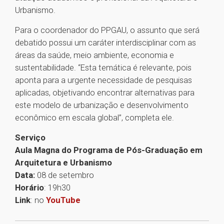
Urbanismo.
Para o coordenador do PPGAU, o assunto que será
debatido possui um caráter interdisciplinar com as
áreas da saúde, meio ambiente, economia e
sustentabilidade. “Esta temática é relevante, pois
aponta para a urgente necessidade de pesquisas
aplicadas, objetivando encontrar alternativas para
este modelo de urbanização e desenvolvimento
econômico em escala global”, completa ele.
Serviço
Aula Magna do Programa de Pós-Graduação em
Arquitetura e Urbanismo
Data:
08 de setembro
Horário
: 19h30
Link
: no
YouTube
1