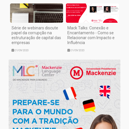
Série de webinars discute
Mack Talks: Conexão e
papel da corrupção na
Encantamento - Como se
estruturação de capital das
Relacionar com Impacto e
empresas
Influência
01/09/2020
01/09/2020