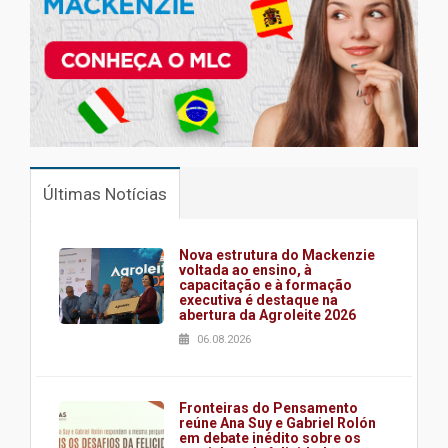
Últimas Notícias
Nova estrutura do Mackenzie
voltada ao ensino, à
capacitação e à formação
executiva é destaque na
abertura da Agroleite 2026
06.08.2026
Fronteiras do Pensamento
reúne Ana Suy e Gabriel Rolón
em debate inédito sobre os