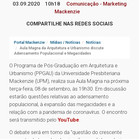
03.09.2020
10h18
Comunicação - Marketing
Mackenzie
COMPARTILHE NAS REDES SOCIAIS
Portal Mackenzie
Mídias / Notícias
Notícias
Aula Magna da Arquitetura e Urbanismo discute
Adensamento Populacional e Megacidades
O Programa de Pós-Graduação em Arquitetura e
Urbanismo (PPGAU) da Universidade Presbiteriana
Mackenzie (UPM), realiza sua Aula Magna na próxima
terça-feira, 08 de setembro, às 19h30. Em discussão
estarão questões relativas ao adensamento
populacional, à expansão das megacidades e a
relação com a pandemia de coronavírus. O encontro
será transmitido pelo
YouTube
.
O debate será em torno da "questão do crescente