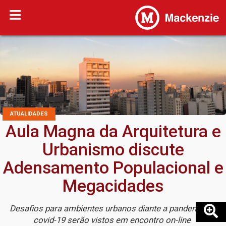
ATUALIDADES
Aula Magna da Arquitetura e
Urbanismo discute
Adensamento Populacional e
Megacidades
Desafios para ambientes urbanos diante a pandemia de
covid-19 serão vistos em encontro on-line