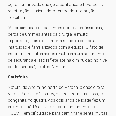
ação humanizada que gera confiança e favorece a
reabilitação, diminuindo o tempo de internação
hospitalar.
“A aproximação de pacientes com os profissionais,
cerca de um mês antes da cirurgia, é muito
importante, pois eles sentem-se acolhidos pela
instituição e familiarizados com a equipe. O fato de
estarem bem informados resulta em um sentimento
de segurança e isso reflete até na diminuição no nível
de dor sentida”, explica Alencar.
Satisfeita
Natural de Andirá, no norte do Paraná, a cabeleireira
Vitória Pietra, de 19 anos, nasceu com uma luxação
congênita no quadril. Aos dois anos de idade fez um
enxerto e há 16 anos faz acompanhamento no
HUEM. Tem dificuldade para caminhar e sente muitas