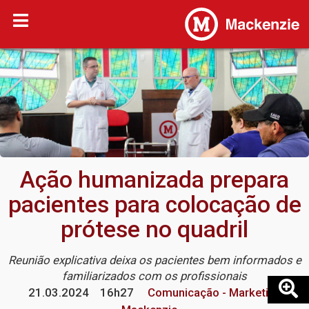
Ação humanizada prepara
pacientes para colocação de
prótese no quadril
Reunião explicativa deixa os pacientes bem informados e
familiarizados com os profissionais
21.03.2024
16h27
Comunicação - Marketing