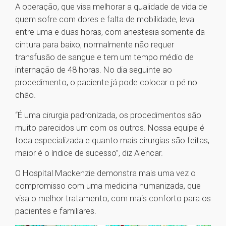
A operação, que visa melhorar a qualidade de vida de
quem sofre com dores e falta de mobilidade, leva
entre uma e duas horas, com anestesia somente da
cintura para baixo, normalmente não requer
transfusão de sangue e tem um tempo médio de
internação de 48 horas. No dia seguinte ao
procedimento, o paciente já pode colocar o pé no
chão.
“É uma cirurgia padronizada, os procedimentos são
muito parecidos um com os outros. Nossa equipe é
toda especializada e quanto mais cirurgias são feitas,
maior é o índice de sucesso”, diz Alencar.
O Hospital Mackenzie demonstra mais uma vez o
compromisso com uma medicina humanizada, que
visa o melhor tratamento, com mais conforto para os
pacientes e familiares.