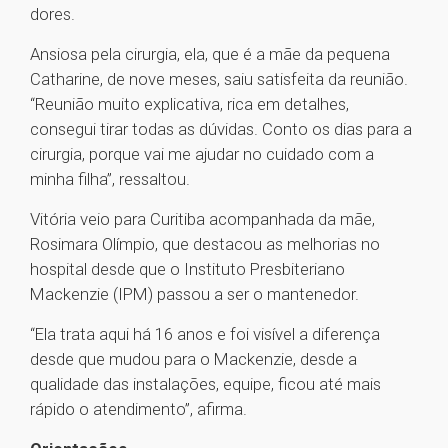
dores.
Ansiosa pela cirurgia, ela, que é a mãe da pequena
Catharine, de nove meses, saiu satisfeita da reunião.
“Reunião muito explicativa, rica em detalhes,
consegui tirar todas as dúvidas. Conto os dias para a
cirurgia, porque vai me ajudar no cuidado com a
minha filha”, ressaltou.
Vitória veio para Curitiba acompanhada da mãe,
Rosimara Olímpio, que destacou as melhorias no
hospital desde que o Instituto Presbiteriano
Mackenzie (IPM) passou a ser o mantenedor.
“Ela trata aqui há 16 anos e foi visível a diferença
desde que mudou para o Mackenzie, desde a
qualidade das instalações, equipe, ficou até mais
rápido o atendimento”, afirma.