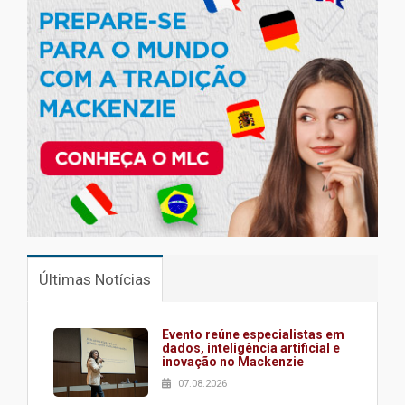
Últimas Notícias
Evento reúne especialistas em
dados, inteligência artificial e
inovação no Mackenzie
07.08.2026