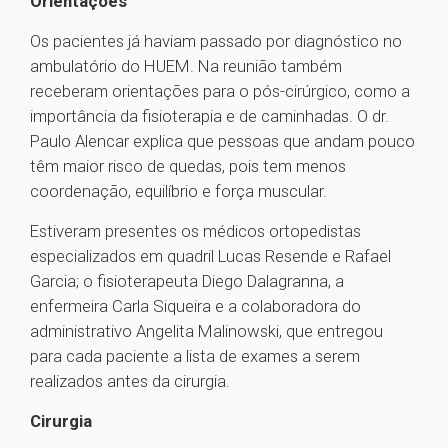
Orientações
Os pacientes já haviam passado por diagnóstico no
ambulatório do HUEM. Na reunião também
receberam orientações para o pós-cirúrgico, como a
importância da fisioterapia e de caminhadas. O dr.
Paulo Alencar explica que pessoas que andam pouco
têm maior risco de quedas, pois tem menos
coordenação, equilíbrio e força muscular.
Estiveram presentes os médicos ortopedistas
especializados em quadril Lucas Resende e Rafael
Garcia; o fisioterapeuta Diego Dalagranna, a
enfermeira Carla Siqueira e a colaboradora do
administrativo Angelita Malinowski, que entregou
para cada paciente a lista de exames a serem
realizados antes da cirurgia.
Cirurgia