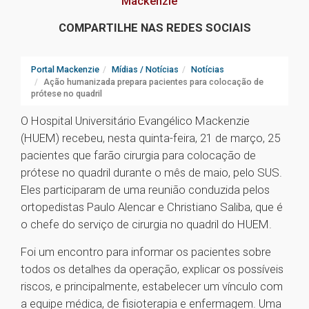
Mackenzie
COMPARTILHE NAS REDES SOCIAIS
Portal Mackenzie
Mídias / Notícias
Notícias
Ação humanizada prepara pacientes para colocação de
prótese no quadril
O Hospital Universitário Evangélico Mackenzie
(HUEM) recebeu, nesta quinta-feira, 21 de março, 25
pacientes que farão cirurgia para colocação de
prótese no quadril durante o mês de maio, pelo SUS.
Eles participaram de uma reunião conduzida pelos
ortopedistas Paulo Alencar e Christiano Saliba, que é
o chefe do serviço de cirurgia no quadril do HUEM.
Foi um encontro para informar os pacientes sobre
todos os detalhes da operação, explicar os possíveis
riscos, e principalmente, estabelecer um vínculo com
a equipe médica, de fisioterapia e enfermagem. Uma