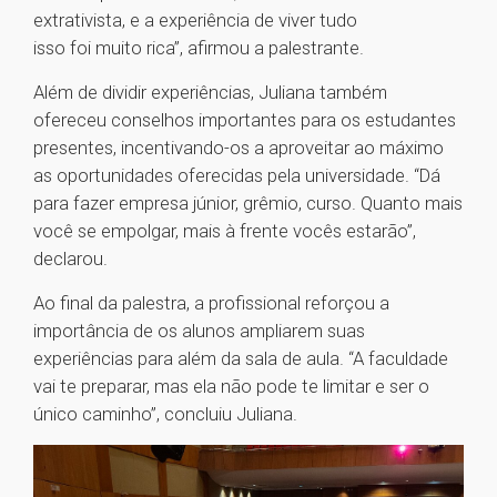
extrativista, e a experiência de viver tudo
isso foi muito rica”, afirmou a palestrante.
Além de dividir experiências, Juliana também
ofereceu conselhos importantes para os estudantes
presentes, incentivando-os a aproveitar ao máximo
as oportunidades oferecidas pela universidade. “Dá
para fazer empresa júnior, grêmio, curso. Quanto mais
você se empolgar, mais à frente vocês estarão”,
declarou.
Ao final da palestra, a profissional reforçou a
importância de os alunos ampliarem suas
experiências para além da sala de aula. “A faculdade
vai te preparar, mas ela não pode te limitar e ser o
único caminho”, concluiu Juliana.