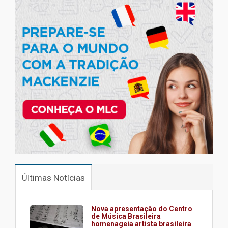
Últimas Notícias
Nova apresentação do Centro
de Música Brasileira
homenageia artista brasileira