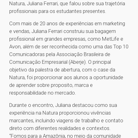
Natura, Juliana Ferrari, que falou sobre sua trajetória
profissionais para os estudantes presentes.
Com mais de 20 anos de experiências em marketing
e vendas, Juliana Ferrari construiu sua bagagem
profissional em grandes empresas, como MetLife e
Avon, além de ser reconhecida como uma das Top 10
Comunicadoras pela Associação Brasileira de
Comunicação Empresarial (Aberje). O principal
objetivo da palestra de abertura, com o case da
Natura, foi proporcionar aos alunos a oportunidade
de aprender sobre proposito, marca e
responsabilidade no mercado.
Durante o encontro, Juliana destacou como sua
experiência na Natura proporcionou vivências
marcantes, incluindo viagens de trabalho e contato
direto com diferentes realidades e contextos.
“Fomos para a Amazônia, no meio da comunidade