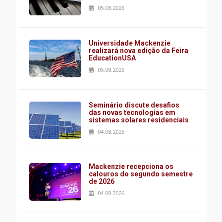
05.08.2026
Universidade Mackenzie
realizará nova edição da Feira
EducationUSA
05.08.2026
Seminário discute desafios
das novas tecnologias em
sistemas solares residenciais
04.08.2026
Mackenzie recepciona os
calouros do segundo semestre
de 2026
04.08.2026