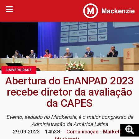
UNIVERSIDADE
Abertura do EnANPAD 2023
recebe diretor da avaliação
da CAPES
Evento, sediado no Mackenzie, é o maior congresso de
Administração da América Latina
29.09.2023
14h38
Comunicação - Marketing