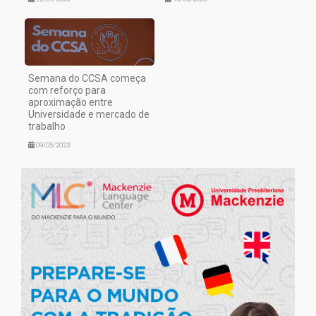
Semana do CCSA começa
com reforço para
aproximação entre
Universidade e mercado de
trabalho
09/05/2023