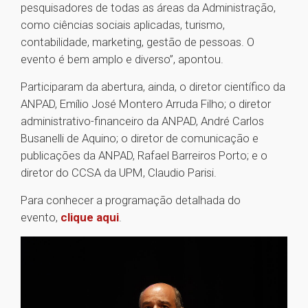
pesquisadores de todas as áreas da Administração,
como ciências sociais aplicadas, turismo,
contabilidade, marketing, gestão de pessoas. O
evento é bem amplo e diverso”, apontou.
Participaram da abertura, ainda, o diretor científico da
ANPAD, Emílio José Montero Arruda Filho; o diretor
administrativo-financeiro da ANPAD, André Carlos
Busanelli de Aquino; o diretor de comunicação e
publicações da ANPAD, Rafael Barreiros Porto; e o
diretor do CCSA da UPM, Claudio Parisi.
Para conhecer a programação detalhada do
evento,
clique aqui
.