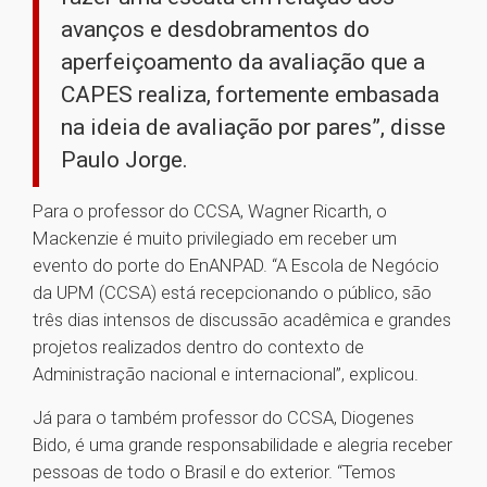
avanços e desdobramentos do
aperfeiçoamento da avaliação que a
CAPES realiza, fortemente embasada
na ideia de avaliação por pares”, disse
Paulo Jorge.
Para o professor do CCSA, Wagner Ricarth, o
Mackenzie é muito privilegiado em receber um
evento do porte do EnANPAD. “A Escola de Negócio
da UPM (CCSA) está recepcionando o público, são
três dias intensos de discussão acadêmica e grandes
projetos realizados dentro do contexto de
Administração nacional e internacional”, explicou.
Já para o também professor do CCSA, Diogenes
Bido, é uma grande responsabilidade e alegria receber
pessoas de todo o Brasil e do exterior. “Temos