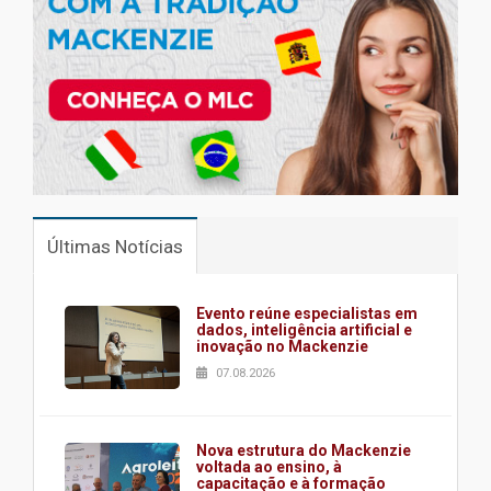
Últimas Notícias
Evento reúne especialistas em
dados, inteligência artificial e
inovação no Mackenzie
07.08.2026
Nova estrutura do Mackenzie
voltada ao ensino, à
capacitação e à formação