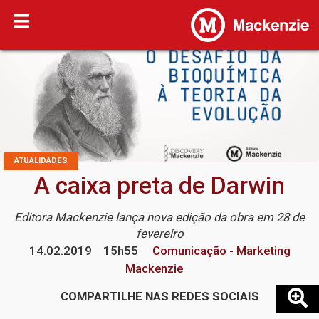
ATUALIDADES
A caixa preta de Darwin
Editora Mackenzie lança nova edição da obra em 28 de
fevereiro
14.02.2019
15h55
Comunicação - Marketing
Mackenzie
COMPARTILHE NAS REDES SOCIAIS