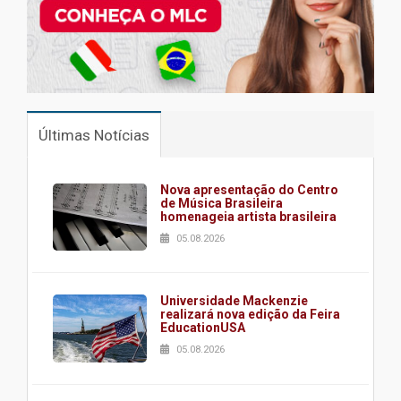
Últimas Notícias
Nova apresentação do Centro
de Música Brasileira
homenageia artista brasileira
05.08.2026
Universidade Mackenzie
realizará nova edição da Feira
EducationUSA
05.08.2026