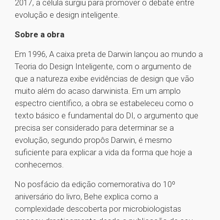
2017, a célula surgiu para promover o debate entre
evolução e design inteligente.
Sobre a obra
Em 1996, A caixa preta de Darwin lançou ao mundo a
Teoria do Design Inteligente, com o argumento de
que a natureza exibe evidências de design que vão
muito além do acaso darwinista. Em um amplo
espectro científico, a obra se estabeleceu como o
texto básico e fundamental do DI, o argumento que
precisa ser considerado para determinar se a
evolução, segundo propôs Darwin, é mesmo
suficiente para explicar a vida da forma que hoje a
conhecemos.
No posfácio da edição comemorativa do 10º
aniversário do livro, Behe explica como a
complexidade descoberta por microbiologistas