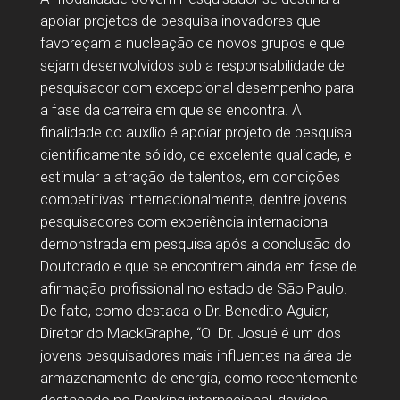
apoiar projetos de pesquisa inovadores que
favoreçam a nucleação de novos grupos e que
sejam desenvolvidos sob a responsabilidade de
pesquisador com excepcional desempenho para
a fase da carreira em que se encontra. A
finalidade do auxílio é apoiar projeto de pesquisa
cientificamente sólido, de excelente qualidade, e
estimular a atração de talentos, em condições
competitivas internacionalmente, dentre jovens
pesquisadores com experiência internacional
demonstrada em pesquisa após a conclusão do
Doutorado e que se encontrem ainda em fase de
afirmação profissional no estado de São Paulo.
De fato, como destaca o Dr. Benedito Aguiar,
Diretor do MackGraphe, “O Dr. Josué é um dos
jovens pesquisadores mais influentes na área de
armazenamento de energia, como recentemente