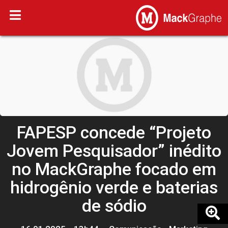
FAPESP concede “Projeto
Jovem Pesquisador” inédito
no MackGraphe focado em
hidrogênio verde e baterias
de sódio