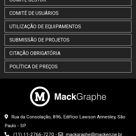
COMITÊ DE USUÁRIOS
UTILIZAÇÃO DE EQUIPAMENTOS
SUBMISSÃO DE PROJETOS
CITAÇÃO OBRIGATÓRIA
POLÍTICA DE PREÇOS
Rua da Consolação, 896, Edifício Lawson Annesley, São
Paulo - SP
(11) 11-2766-7270
-
mackgraphe@mackenzie.br