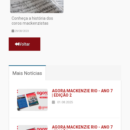
Conheça a história dos
coros mackenzistas
29/08/2023
Voltar
Mais Notícias
AGORA MACKENZIE RIO - ANO 7
| EDIÇÃO 2
01.08.2025
AGORA MACKENZIE RIO - ANO 7