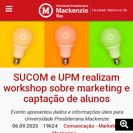
Faculdade Mackenzie Rio
SUCOM e UPM realizam
workshop sobre marketing e
captação de alunos
Evento apresentou dados e informações úteis para
Universidade Presbiteriana Mackenzie
06.09.2023
19h24
Comunicação - Marketing