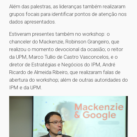
Além das palestras, as lideranças também realizaram
grupos focais para identificar pontos de atenção nos
dados apresentados.
Estiveram presentes também no workshop: o
chanceler do Mackenzie, Robinson Grangeiro, que
realizou o momento devocional da ocasião; o reitor
da UPM, Marco Tullio de Castro Vasconcelos, e o
diretor de Estratégias e Negócios do IPM, André
Ricardo de Almeida Ribeiro, que realizaram falas de
abertura do workshop; além de outras autoridades do
IPM e da UPM.