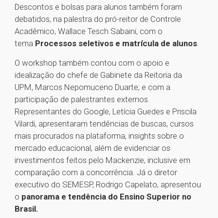
Descontos e bolsas para alunos também foram
debatidos, na palestra do pró-reitor de Controle
Acadêmico, Wallace Tesch Sabaini, com o
tema
Processos seletivos e matrícula de alunos
.
O workshop também contou com o apoio e
idealização do chefe de Gabinete da Reitoria da
UPM, Marcos Nepomuceno Duarte; e com a
participação de palestrantes externos.
Representantes do Google, Letícia Guedes e Priscila
Vilardi, apresentaram tendências de buscas, cursos
mais procurados na plataforma, insights sobre o
mercado educacional, além de evidenciar os
investimentos feitos pelo Mackenzie, inclusive em
comparação com a concorrência. Já o diretor
executivo do SEMESP, Rodrigo Capelato, apresentou
o
panorama e tendência do Ensino Superior no
Brasil.