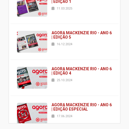
| EDIÇÃO 1
11.03.2025
AGORA MACKENZIE RIO - ANO 6
| EDIÇÃO 5
16.12.2024
AGORA MACKENZIE RIO - ANO 6
| EDIÇÃO 4
25.10.2024
AGORA MACKENZIE RIO - ANO 6
| EDIÇÃO ESPECIAL
17.06.2024