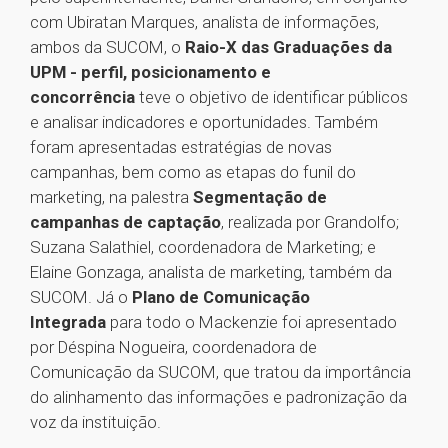
com Ubiratan Marques, analista de informações,
ambos da SUCOM, o
Raio-X das Graduações da
UPM - perfil, posicionamento e
concorrência
teve o objetivo de identificar públicos
e analisar indicadores e oportunidades. Também
foram apresentadas estratégias de novas
campanhas, bem como as etapas do funil do
marketing, na palestra
Segmentação de
campanhas de captação
, realizada por Grandolfo;
Suzana Salathiel, coordenadora de Marketing; e
Elaine Gonzaga, analista de marketing, também da
SUCOM. Já o
Plano de Comunicação
Integrada
para todo o Mackenzie foi apresentado
por Déspina Nogueira, coordenadora de
Comunicação da SUCOM, que tratou da importância
do alinhamento das informações e padronização da
voz da instituição.