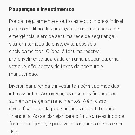
Poupanças e investimentos
Poupar regularmente é outro aspecto imprescindível
para o equilíbrio das finanças. Criar uma reserva de
emergência, além de ser uma rede de segurança -
vital em tempos de crise, evita possíveis
endividamentos. O ideal é ter uma reserva,
preferivelmente guardada em uma poupança, uma
vez que, são isentas de taxas de abertura e
manutenção.
Diversificar a renda e investir também são medidas
interessantes. Ao investir, os recursos financeiros
aumentam e geram rendimentos. Além disso,
diversificar a renda pode aumentar a estabilidade
financeira. Ao se planejar para o futuro, investindo de
forma inteligente, é possível alcançar as metas e ser
feliz.