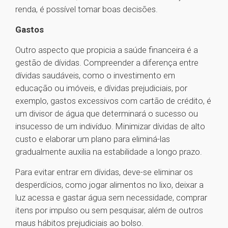
renda, é possível tomar boas decisões.
Gastos
Outro aspecto que propicia a saúde financeira é a
gestão de dívidas. Compreender a diferença entre
dívidas saudáveis, como o investimento em
educação ou imóveis, e dívidas prejudiciais, por
exemplo, gastos excessivos com cartão de crédito, é
um divisor de água que determinará o sucesso ou
insucesso de um indivíduo. Minimizar dívidas de alto
custo e elaborar um plano para eliminá-las
gradualmente auxilia na estabilidade a longo prazo.
Para evitar entrar em dívidas, deve-se eliminar os
desperdícios, como jogar alimentos no lixo, deixar a
luz acessa e gastar água sem necessidade, comprar
itens por impulso ou sem pesquisar, além de outros
maus hábitos prejudiciais ao bolso.