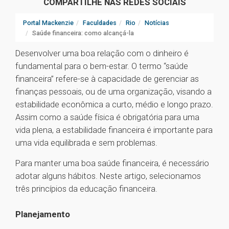
COMPARTILHE NAS REDES SOCIAIS
Portal Mackenzie
Faculdades
Rio
Notícias
Saúde financeira: como alcançá-la
Desenvolver uma boa relação com o dinheiro é
fundamental para o bem-estar. O termo “saúde
financeira” refere-se à capacidade de gerenciar as
finanças pessoais, ou de uma organização, visando a
estabilidade econômica a curto, médio e longo prazo.
Assim como a saúde física é obrigatória para uma
vida plena, a estabilidade financeira é importante para
uma vida equilibrada e sem problemas.
Para manter uma boa saúde financeira, é necessário
adotar alguns hábitos. Neste artigo, selecionamos
três princípios da educação financeira.
Planejamento