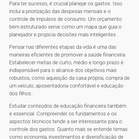
Para ter sucesso, é crucial planejar os gastos. Isso
inclui a priorização das despesas mensais e o
controle de impulsos de consumo. Um orçamento
bem estruturado serve como um mapa que guia o
planejador e propicia decisões mais inteligentes.
Pensar nas diferentes etapas da vida é uma das
maneiras eficientes de promover a saúde financeira.
Estabelecer metas de curto, médio e longo prazo é
indispensável para o alcance dos objetivos mais
robustos, como aquisição da casa própria, compra de
um veículo, aposentadoria confortável e educação
dos filhos.
Estudar conteúdos de educação financeira também
é essencial. Compreender os fundamentos e os
aspectos técnicos tende a ser interessante para o
controle dos gastos. Quanto mais se entende temas
como economia, investimentos e diversificação de