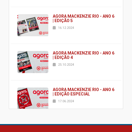
AGORA MACKENZIE RIO - ANO 6
| EDIÇÃO 5
16.12.2024
AGORA MACKENZIE RIO - ANO 6
| EDIÇÃO 4
25.10.2024
AGORA MACKENZIE RIO - ANO 6
| EDIÇÃO ESPECIAL
17.06.2024
AGORA MACKENZIE RIO - ANO 6
| EDIÇÃO 2