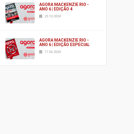
AGORA MACKENZIE RIO -
ANO 6 | EDIÇÃO 4
25.10.2024
AGORA MACKENZIE RIO -
ANO 6 | EDIÇÃO ESPECIAL
17.06.2024
AGORA MACKENZIE RIO -
ANO 6 | EDIÇÃO 2
03.06.2024
AGORA MACKENZIE RIO -
ANO 6 | EDIÇÃO 1
23.02.2024