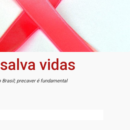
salva vidas
 Brasil; precaver é fundamental