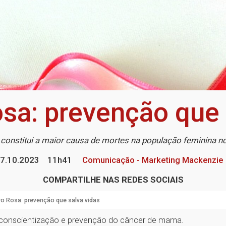
sa: prevenção que 
e constitui a maior causa de mortes na população feminina no
7.10.2023
11h41
Comunicação - Marketing Mackenzie
COMPARTILHE NAS REDES SOCIAIS
o Rosa: prevenção que salva vidas
conscientização e prevenção do câncer de mama.