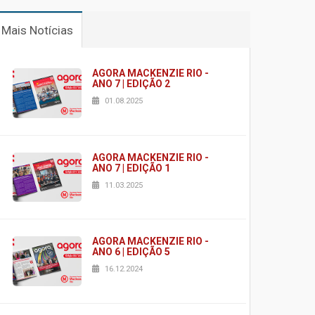
Mais Notícias
AGORA MACKENZIE RIO -
ANO 7 | EDIÇÃO 2
01.08.2025
AGORA MACKENZIE RIO -
ANO 7 | EDIÇÃO 1
11.03.2025
AGORA MACKENZIE RIO -
ANO 6 | EDIÇÃO 5
16.12.2024