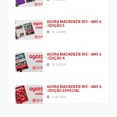
AGORA MACKENZIE RIO - ANO 6
| EDIÇÃO 5
16.12.2024
AGORA MACKENZIE RIO - ANO 6
| EDIÇÃO 4
25.10.2024
AGORA MACKENZIE RIO - ANO 6
| EDIÇÃO ESPECIAL
17.06.2024