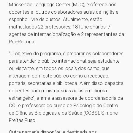
Mackenzie Language Center (MLC), e oferece aos
docentes e outros colaboradores aulas de inglês e
espanhol livre de custos. Atualmente, estão
matriculados 22 professores, 18 funcionários, 7
agentes de internacionalização e 2 representantes da
Pró-Reitoria.
“O objetivo do programa, é preparar os colaboradores
para atender o público internacional, seja estudante
ou visitante, em todos os locais dos campi que
interagem com este público como a recepção,
portaria, secretarias e biblioteca. Além disso, capacita
docentes para ministrar suas aulas em idioma
estrangeiro”, afirma a assessora de coordenadoria da
COI e professora do curso de Psicologia do Centro
de Ciências Biológicas e da Saúde (CCBS), Simone
Freitas Fuso.
Outra parceria disponível e destinada aos