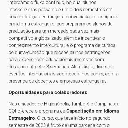
intercâmbio fluxo contínuo, no qual alunos
mackenzistas passam de um a dois semestres em
uma instituição estrangeira conveniada; as disciplinas
em idioma estrangeiro, que preparam os alunos de
graduação para um mercado cada vez mais
competitivo e globalizado, além de incentivar o
conhecimento intercultural; e o programa de cursos
de curta-duração que recebe alunos estrangeiros
para experiências educacionais imersivas com
duração entre 4 e 8 semanas. Além disso, diversos
eventos internacionais acontecem nos campi, com a
presença de docentes e empresas estrangeiras.
Oportunidades para colaboradores
Nas unidades de Higienópolis, Tamboré e Campinas, a
COI oferece o programa de
Capacitação em Idioma
Estrangeiro
. O curso, que teve início no segundo
semestre de 2023 é fruto de uma parceria com o