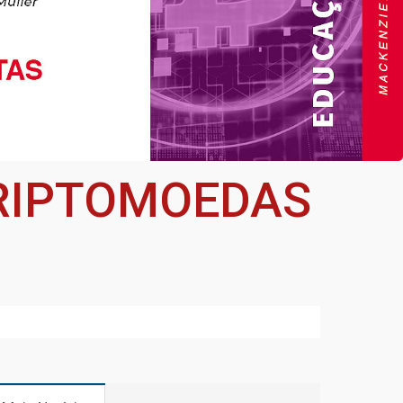
CRIPTOMOEDAS