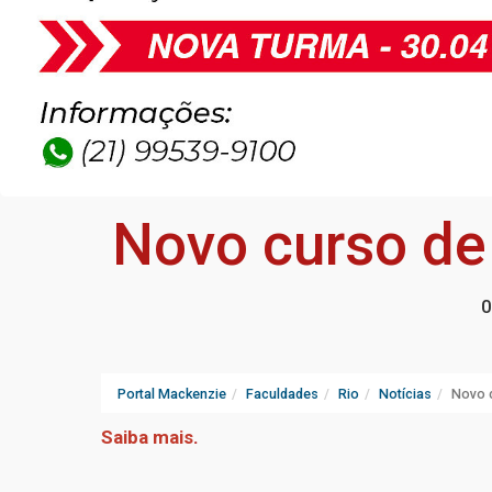
Novo curso 
0
Portal Mackenzie
Faculdades
Rio
Notícias
Novo 
Saiba mais
.