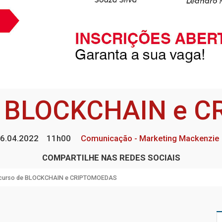
de BLOCKCHAIN e 
6.04.2022
11h00
Comunicação - Marketing Mackenzie
COMPARTILHE NAS REDES SOCIAIS
curso de BLOCKCHAIN e CRIPTOMOEDAS