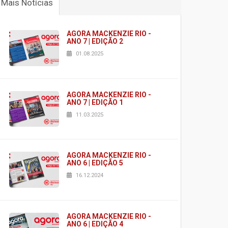
Mais Notícias
AGORA MACKENZIE RIO -
ANO 7 | EDIÇÃO 2
01.08.2025
AGORA MACKENZIE RIO -
ANO 7 | EDIÇÃO 1
11.03.2025
AGORA MACKENZIE RIO -
ANO 6 | EDIÇÃO 5
16.12.2024
AGORA MACKENZIE RIO -
ANO 6 | EDIÇÃO 4