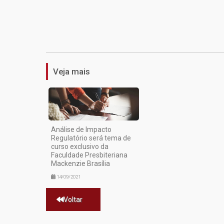
Veja mais
Análise de Impacto
Regulatório será tema de
curso exclusivo da
Faculdade Presbiteriana
Mackenzie Brasília
14/09/2021
Voltar