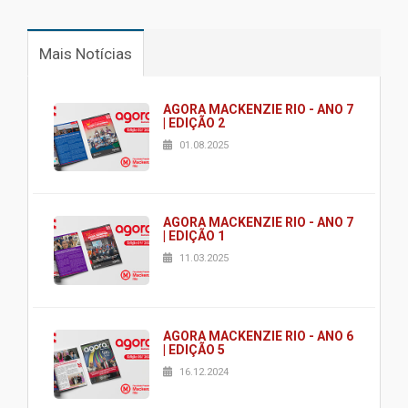
Mais Notícias
AGORA MACKENZIE RIO - ANO 7
| EDIÇÃO 2
01.08.2025
AGORA MACKENZIE RIO - ANO 7
| EDIÇÃO 1
11.03.2025
AGORA MACKENZIE RIO - ANO 6
| EDIÇÃO 5
16.12.2024