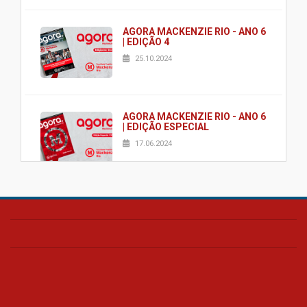
AGORA MACKENZIE RIO - ANO 6
| EDIÇÃO 4
25.10.2024
AGORA MACKENZIE RIO - ANO 6
| EDIÇÃO ESPECIAL
17.06.2024
AGORA MACKENZIE RIO - ANO 6
| EDIÇÃO 2
03.06.2024
AGORA MACKENZIE RIO - ANO 6
| EDIÇÃO 1