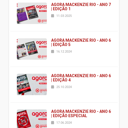
AGORA MACKENZIE RIO - ANO 7
| EDIÇÃO 1
11.03.2025
AGORA MACKENZIE RIO - ANO 6
| EDIÇÃO 5
16.12.2024
AGORA MACKENZIE RIO - ANO 6
| EDIÇÃO 4
25.10.2024
AGORA MACKENZIE RIO - ANO 6
| EDIÇÃO ESPECIAL
17.06.2024