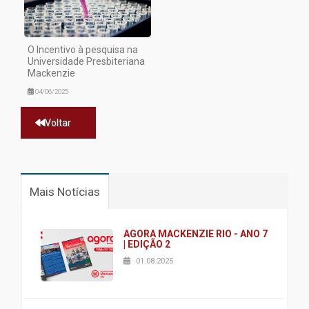
O Incentivo à pesquisa na
Universidade Presbiteriana
Mackenzie
04/06/2025
Voltar
Mais Notícias
AGORA MACKENZIE RIO - ANO 7
| EDIÇÃO 2
01.08.2025