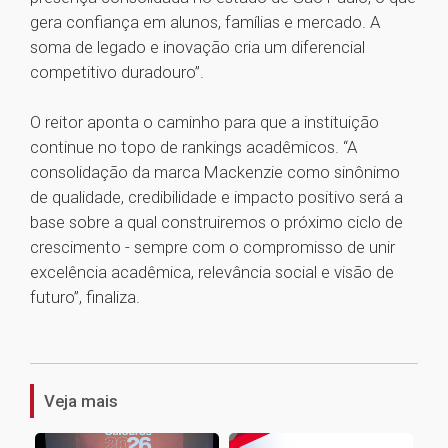
gera confiança em alunos, famílias e mercado. A
soma de legado e inovação cria um diferencial
competitivo duradouro”.
O reitor aponta o caminho para que a instituição
continue no topo de rankings acadêmicos. “A
consolidação da marca Mackenzie como sinônimo
de qualidade, credibilidade e impacto positivo será a
base sobre a qual construiremos o próximo ciclo de
crescimento - sempre com o compromisso de unir
excelência acadêmica, relevância social e visão de
futuro”, finaliza.
1
Veja mais