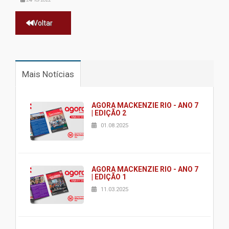
Voltar
Mais Notícias
AGORA MACKENZIE RIO - ANO 7
| EDIÇÃO 2
01.08.2025
AGORA MACKENZIE RIO - ANO 7
| EDIÇÃO 1
11.03.2025