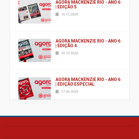
AGORA MACKENZIE RIO - ANO 6
| EDIÇÃO 5
16.12.2024
AGORA MACKENZIE RIO - ANO 6
| EDIÇÃO 4
25.10.2024
AGORA MACKENZIE RIO - ANO 6
| EDIÇÃO ESPECIAL
17.06.2024
AGORA MACKENZIE RIO - ANO 6
| EDIÇÃO 2
03.06.2024