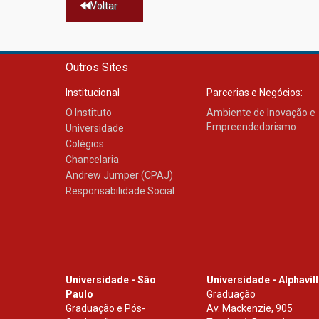
Voltar
Outros Sites
Institucional
Parcerias e Negócios:
O Instituto
Ambiente de Inovação e
Empreendedorismo
Universidade
Colégios
Chancelaria
Andrew Jumper (CPAJ)
Responsabilidade Social
Universidade - São
Universidade - Alphavil
Paulo
Graduação
Graduação e Pós-
Av. Mackenzie, 905