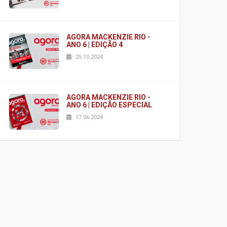
AGORA MACKENZIE RIO -
ANO 6 | EDIÇÃO 4
25.10.2024
AGORA MACKENZIE RIO -
ANO 6 | EDIÇÃO ESPECIAL
17.06.2024
AGORA MACKENZIE RIO -
ANO 6 | EDIÇÃO 2
03.06.2024
AGORA MACKENZIE RIO -
ANO 6 | EDIÇÃO 1