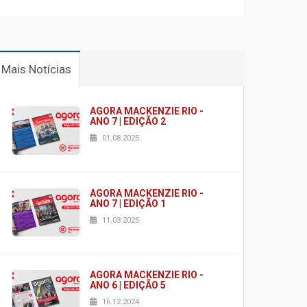
Mais Notícias
AGORA MACKENZIE RIO -
ANO 7 | EDIÇÃO 2
01.08.2025
AGORA MACKENZIE RIO -
ANO 7 | EDIÇÃO 1
11.03.2025
AGORA MACKENZIE RIO -
ANO 6 | EDIÇÃO 5
16.12.2024