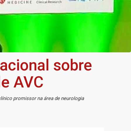
acional sobre
de AVC
línico promissor na área de neurologia