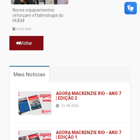
Novos equipamentos
reforçam oftalmologia do
HUEM
16/03/2026
Voltar
Mais Notícias
AGORA MACKENZIE RIO - ANO 7
| EDIÇÃO 2
01.08.2025
AGORA MACKENZIE RIO - ANO 7
| EDIÇÃO 1