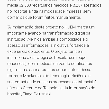
média 32.383 receituários médicos e 8.237 atestados
no hospital, ainda na modalidade impressa, sem
contar os que foram feitos manualmente.
“A implantação deste projeto no HUEM marca um
importante avanço na transformação digital da
instituição. Além de ampliar a comodidade e o
acesso às informações, a iniciativa fortalece a
experiência do paciente. O projeto também
impulsiona a estratégia de hospital sem papel
(paperless), com médicos utilizando certificados
digitais para assinatura dos documentos. Dessa
forma, o Mackenzie alia tecnologia, eficiência e
sustentabilidade em seus processos assistenciais”,
afirma o Gerente de Tecnologia da Informação do
hospital, Tiago Selusniaki.
1