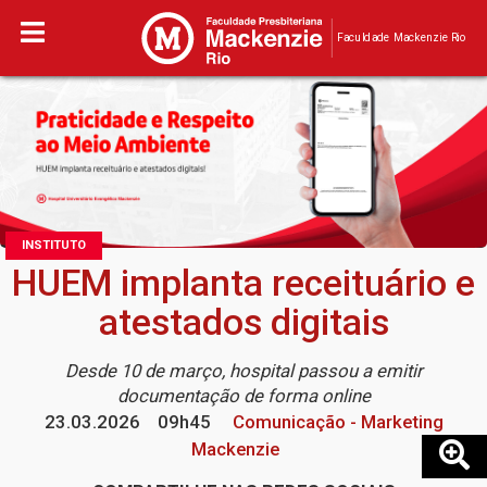
Faculdade Mackenzie Rio
INSTITUTO
HUEM implanta receituário e
atestados digitais
Desde 10 de março, hospital passou a emitir
documentação de forma online
23.03.2026
09h45
Comunicação - Marketing
Mackenzie