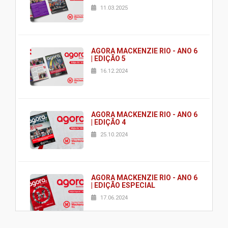
11.03.2025
AGORA MACKENZIE RIO - ANO 6
| EDIÇÃO 5
16.12.2024
AGORA MACKENZIE RIO - ANO 6
| EDIÇÃO 4
25.10.2024
AGORA MACKENZIE RIO - ANO 6
| EDIÇÃO ESPECIAL
17.06.2024