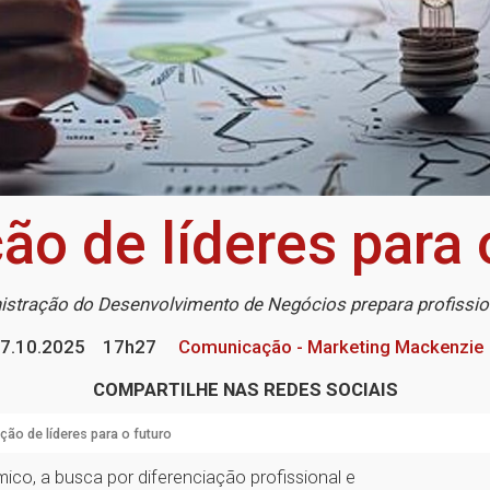
o de líderes para 
istração do Desenvolvimento de Negócios prepara profissio
7.10.2025
17h27
Comunicação - Marketing Mackenzie
COMPARTILHE NAS REDES SOCIAIS
ão de líderes para o futuro
o, a busca por diferenciação profissional e