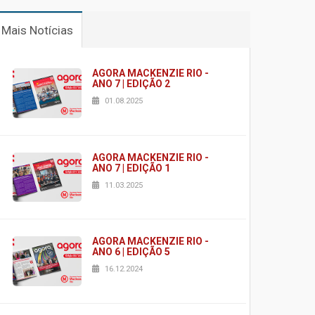
Mais Notícias
AGORA MACKENZIE RIO -
ANO 7 | EDIÇÃO 2
01.08.2025
AGORA MACKENZIE RIO -
ANO 7 | EDIÇÃO 1
11.03.2025
AGORA MACKENZIE RIO -
ANO 6 | EDIÇÃO 5
16.12.2024