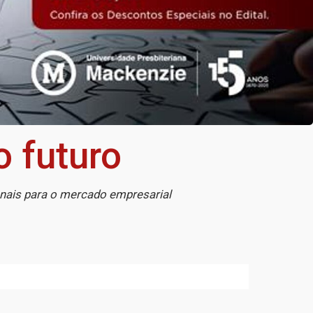
o futuro
nais para o mercado empresarial