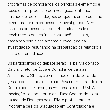
programas de compliance; os principais elementos e
fases de um processo de investigação interna;
cuidados e recomendações do que fazer e o que não
fazer durante um processo de investigação. Além
disso, os processos serão detalhados desde o
recebimento da denúncia e validações iniciais,
passando pelo planejamento e execução da
investigação, resultando na preparação de relatório e
plano de remediação.
Os participantes do debate serão Felipe Maldonado
Garcia, diretor de Ética e Compliance para as
Américas na Stericycle - multinacional do setor de
gestão de resíduos e Luciano Pavarini, mestrando em
Controladoria e Finanças Empresariais da UPM. A
mediação fica por conta de Liliane Segura, doutora
na área de Finanças pela UPM e professora do
Programa de Pós-Graduação em Controladoria e