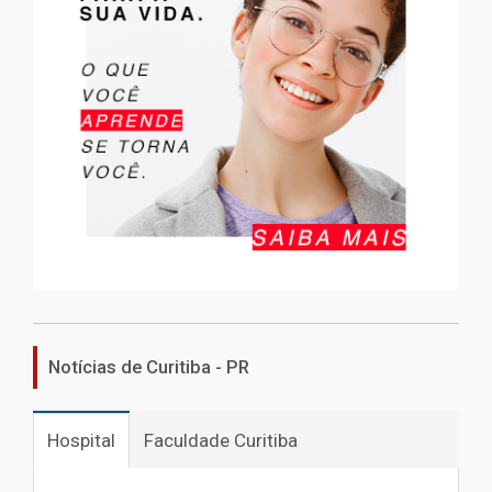
Notícias de Curitiba - PR
Hospital
Faculdade Curitiba