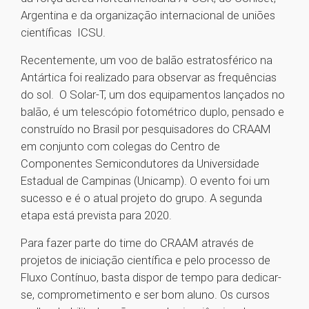
Argentina e da organização internacional de uniões
científicas ICSU.
Recentemente, um voo de balão estratosférico na
Antártica foi realizado para observar as frequências
do sol. O Solar-T, um dos equipamentos lançados no
balão, é um telescópio fotométrico duplo, pensado e
construído no Brasil por pesquisadores do CRAAM
em conjunto com colegas do Centro de
Componentes Semicondutores da Universidade
Estadual de Campinas (Unicamp). O evento foi um
sucesso e é o atual projeto do grupo. A segunda
etapa está prevista para 2020.
Para fazer parte do time do CRAAM através de
projetos de iniciação científica e pelo processo de
Fluxo Contínuo, basta dispor de tempo para dedicar-
se, comprometimento e ser bom aluno. Os cursos