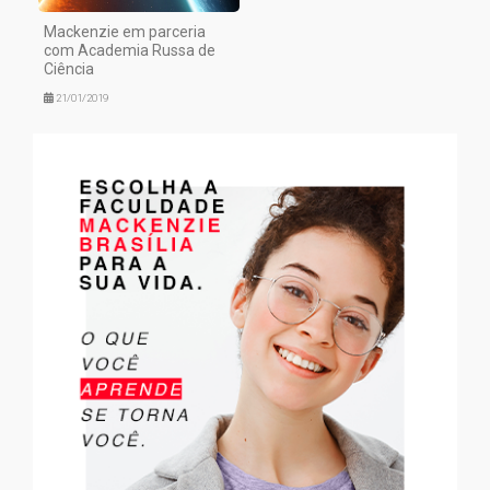
Mackenzie em parceria
com Academia Russa de
Ciência
21/01/2019