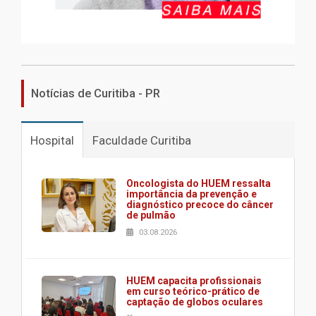
Notícias de Curitiba - PR
Hospital
Faculdade Curitiba
Oncologista do HUEM ressalta
importância da prevenção e
diagnóstico precoce do câncer
de pulmão
03.08.2026
HUEM capacita profissionais
em curso teórico-prático de
captação de globos oculares