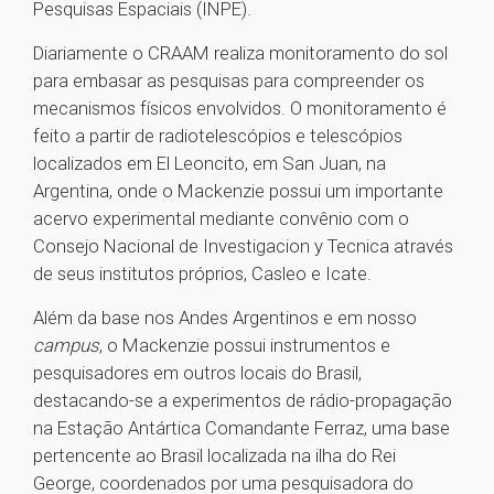
Pesquisas Espaciais (INPE).
Diariamente o CRAAM realiza monitoramento do sol
para embasar as pesquisas para compreender os
mecanismos físicos envolvidos. O monitoramento é
feito a partir de radiotelescópios e telescópios
localizados em El Leoncito, em San Juan, na
Argentina, onde o Mackenzie possui um importante
acervo experimental mediante convênio com o
Consejo Nacional de Investigacion y Tecnica através
de seus institutos próprios, Casleo e Icate.
Além da base nos Andes Argentinos e em nosso
campus
, o Mackenzie possui instrumentos e
pesquisadores em outros locais do Brasil,
destacando-se a experimentos de rádio-propagação
na Estação Antártica Comandante Ferraz, uma base
pertencente ao Brasil localizada na ilha do Rei
George, coordenados por uma pesquisadora do