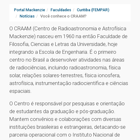
Portal Mackenzie
Faculdades
Curitiba (FEMPAR)
Notícias
Você conhece o CRAAM?
O CRAAM (Centro de Radioastronomia e Astrofísica
Mackenzie) nasceu em 1960 na então Faculdade de
Filosofia, Ciencias e Letras da Universidade, hoje
integrando a Escola de Engenharia. É o primeiro
centro no Brasil a desenvolver atividades nas áreas
de radiociências, incluindo radioastronomia, física
solar, relações solares-terrestres, física ionosfera,
astrofísica, instrumentação radiocientífica e ciências
espaciais.
O Centro é responsável por pesquisas e orientação
de estudantes da graduação e pós-graduação.
Mantem convênios e colaborações com diversas
instituições brasileiras e estrangeiras, detacando-se
parceria operacional com o Instituto Nacional de