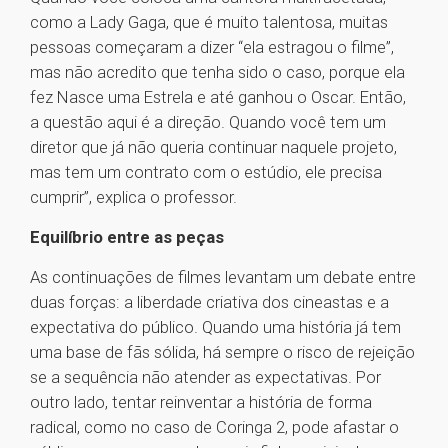
como a Lady Gaga, que é muito talentosa, muitas
pessoas começaram a dizer “ela estragou o filme”,
mas não acredito que tenha sido o caso, porque ela
fez Nasce uma Estrela e até ganhou o Oscar. Então,
a questão aqui é a direção. Quando você tem um
diretor que já não queria continuar naquele projeto,
mas tem um contrato com o estúdio, ele precisa
cumprir”, explica o professor.
Equilíbrio entre as peças
As continuações de filmes levantam um debate entre
duas forças: a liberdade criativa dos cineastas e a
expectativa do público. Quando uma história já tem
uma base de fãs sólida, há sempre o risco de rejeição
se a sequência não atender as expectativas. Por
outro lado, tentar reinventar a história de forma
radical, como no caso de Coringa 2, pode afastar o