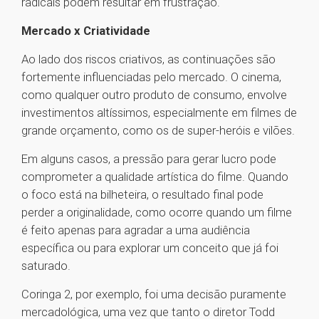
radicais podem resultar em frustração.
Mercado x Criatividade
Ao lado dos riscos criativos, as continuações são
fortemente influenciadas pelo mercado. O cinema,
como qualquer outro produto de consumo, envolve
investimentos altíssimos, especialmente em filmes de
grande orçamento, como os de super-heróis e vilões.
Em alguns casos, a pressão para gerar lucro pode
comprometer a qualidade artística do filme. Quando
o foco está na bilheteira, o resultado final pode
perder a originalidade, como ocorre quando um filme
é feito apenas para agradar a uma audiência
específica ou para explorar um conceito que já foi
saturado.
Coringa 2, por exemplo, foi uma decisão puramente
mercadológica, uma vez que tanto o diretor Todd