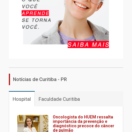
Notícias de Curitiba - PR
Hospital
Faculdade Curitiba
Oncologista do HUEM ressalta
importância da prevenção e
diagnóstico precoce do câncer
de pulmão