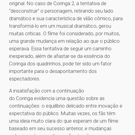
original. No caso de Coringa 2, a tentativa de
“desconstruir” o personagem, retirando seu lado
dramático e sua característica de vilão cômico, para
transformá-lo em um musical dramático, gerou
muitas críticas. O filme foi considerado, por muitos,
uma grande mudança em relação ao que o público
esperava. Essa tentativa de seguir um caminho
inesperado, além de afastar-se da essência do
Coringa dos quadrinhos, pode ter sido um fator
importante para o desapontamento dos
espectadores.
A insatisfação com a continuação
do Coringa evidencia uma questão sobre as
continuações: o equilíbrio delicado entre inovação e
expectativa do público. Muitas vezes, os fãs têm
uma ideia muito clara do que esperam de um filme
baseado em seu sucesso anterior, e mudanças