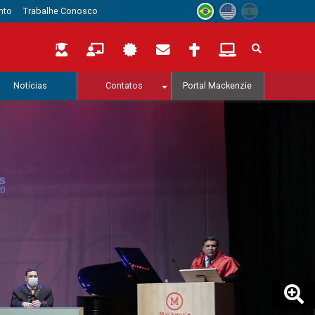
nto
Trabalhe Conosco
Notícias
Contatos
Portal Mackenzie