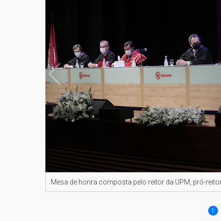
Mesa de honra composta pelo reitor da UPM, pró-reito
1