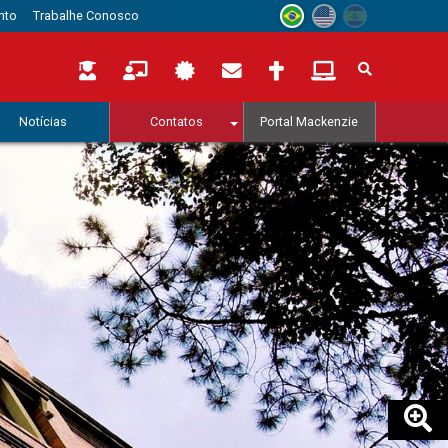
nto
Trabalhe Conosco
Notícias
Contatos
Portal Mackenzie