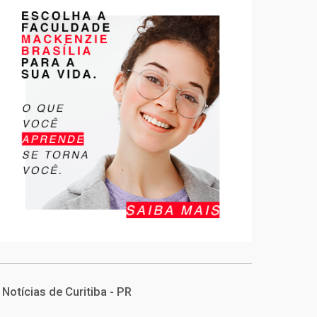
Notícias de Curitiba - PR