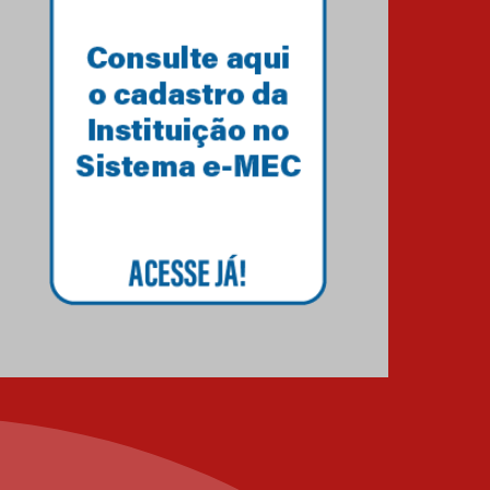
12.06.2026